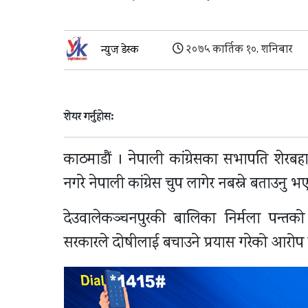
२०७५ कार्तिक १०, शनिबार
न्युज डेस्क
शेयर गर्नुहोस:
काठमाडौं । नेपाली कांग्रेसका सभापति शेरबहा
नगरे नेपाली कांग्रेस चुप लागेर नबस्ने बताउनु 
देउवालेकञ्चनपुरकी बालिका निर्मला पन्तको 
सरकारले दोषीलाई बचाउने प्रयास गरेको आरोप 