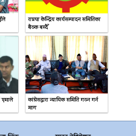
ंले
राप्रपा केन्द्रिय कार्यसम्पादन समितिका
बैठक बस्दैँ
 एमाले
कांग्रेसद्वारा न्यायिक समिति गठन गर्न
माग