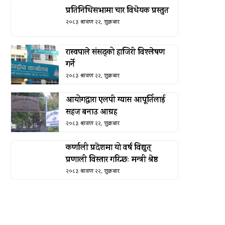
प्रतिनिधिसभामा चार विधेयक प्रस्तुत
२०८३ श्रावण २२, शुक्रबार
रास्वपाले संसद्को हाजिरी विश्लेषण
गर्ने
२०८३ श्रावण २२, शुक्रबार
आयोगद्वारा एलपी ग्यास आपूर्तिलाई
सहज बनाउ आग्रह
२०८३ श्रावण २२, शुक्रबार
कर्णाली प्रदेशमा यो वर्ष विद्युत्
प्रणाली विस्तार गरिन्छः मन्त्री श्रेष्ठ
२०८३ श्रावण २२, शुक्रबार