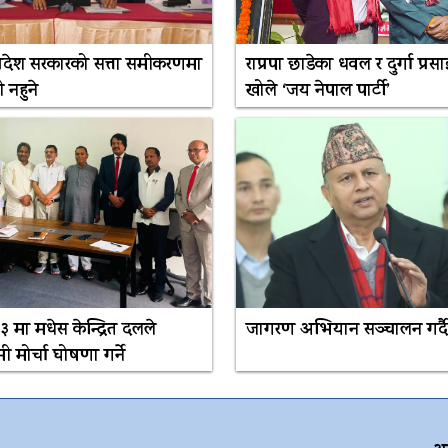
 प्रदेश सरकारको सत्ता समीकरणमा
राप्रपा छाडेका धवल र दुर्गा प्रसाई
 नहुने
खोले ‘जय नेपाल पार्टी’
 मा मधेस केन्द्रित दलले
जागरण अभियान सञ्चालन गर्दै
मी मोर्चा घोषणा गर्ने