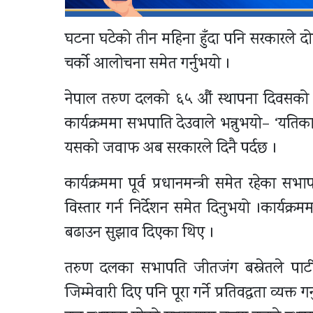
घटना घटेको तीन महिना हुँदा पनि सरकारले द
चर्को आलोचना समेत गर्नुभयो ।
नेपाल तरुण दलको ६५ औं स्थापना दिवसको 
कार्यक्रममा सभपाति देउवाले भन्नुभयो– ‘यतिक
यसको जवाफ अब सरकारले दिनै पर्दछ ।
कार्यक्रममा पूर्व प्रधानमन्त्री समेत रहेका
विस्तार गर्न निर्देशन समेत दिनुभयो ।कार्यक्
बढाउन सुझाव दिएका थिए ।
तरुण दलका सभापति जीतजंग बस्नेतले पार्ट
जिम्मेवारी दिए पनि पूरा गर्ने प्रतिवद्धता व्य