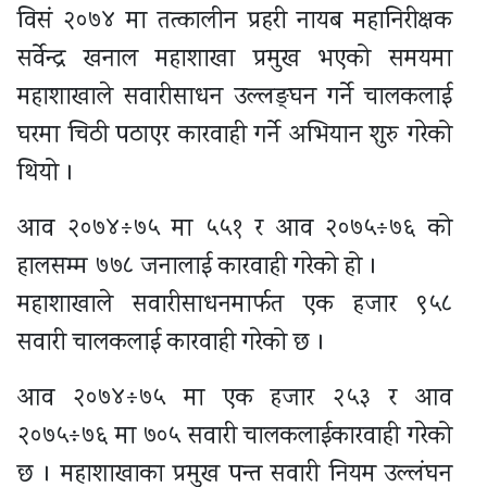
विसं २०७४ मा तत्कालीन प्रहरी नायब महानिरीक्षक
सर्वेन्द्र खनाल महाशाखा प्रमुख भएको समयमा
महाशाखाले सवारीसाधन उल्लङ्घन गर्ने चालकलाई
घरमा चिठी पठाएर कारवाही गर्ने अभियान शुरु गरेको
थियो ।
आव २०७४÷७५ मा ५५१ र आव २०७५÷७६ को
हालसम्म ७७८ जनालाई कारवाही गरेको हो ।
महाशाखाले सवारीसाधनमार्फत एक हजार ९५८
सवारी चालकलाई कारवाही गरेको छ ।
आव २०७४÷७५ मा एक हजार २५३ र आव
२०७५÷७६ मा ७०५ सवारी चालकलाईकारवाही गरेको
छ । महाशाखाका प्रमुख पन्त सवारी नियम उल्लंघन