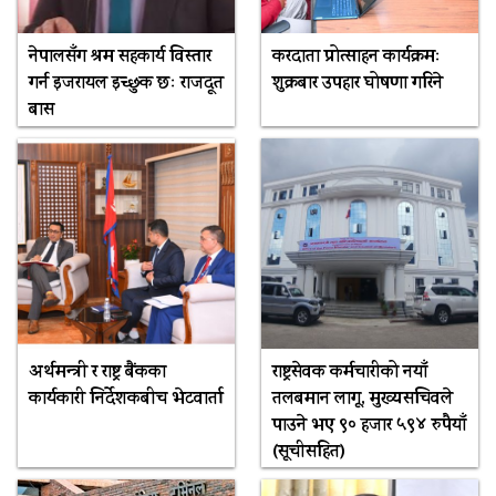
नेपालसँग श्रम सहकार्य विस्तार
करदाता प्रोत्साहन कार्यक्रमः
गर्न इजरायल इच्छुक छः राजदूत
शुक्रबार उपहार घोषणा गरिने
बास
अर्थमन्त्री र राष्ट्र बैंकका
राष्ट्रसेवक कर्मचारीको नयाँ
कार्यकारी निर्देशकबीच भेटवार्ता
तलबमान लागू, मुख्यसचिवले
पाउने भए ९० हजार ५९४ रुपैयाँ
(सूचीसहित)