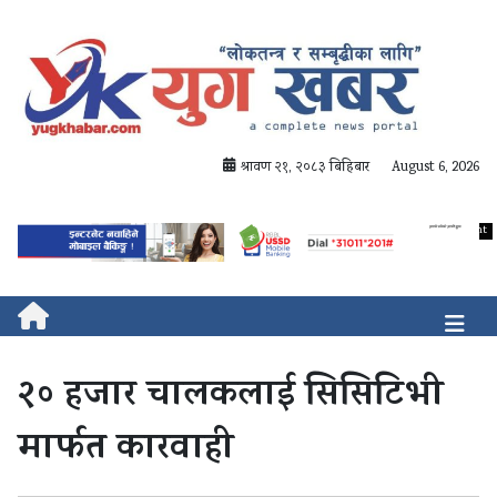
श्रावण २१, २०८३ बिहिबार
August 6, 2026
२० हजार चालकलाई सिसिटिभी
मार्फत कारवाही