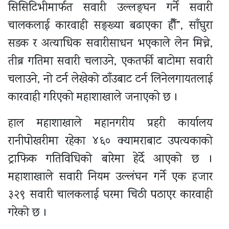
सिसिटिभीमार्फत सवारी उल्लङ्घन गर्ने सवारी
चालकलाई कारवाही सङ्ख्या बढाएका हौँ”, साँघुरा
सडक र अत्याधिक सवारीसाधन भएकाले लेन मिच्ने,
तीब्र गतिमा सवारी चलाउने, एकतर्फी बाटोमा सवारी
चलाउने, नो टर्न लेखेको ठाँउबाट टर्न लिनेलगायतलाई
कारवाही गरिएको महाशाखाले जनाएको छ ।
हाल महाशाखाले महानगरीय प्रहरी कार्यालय
रानीपोखरीमा रहेका ४६० क्यामराबाट उपत्यकाको
ट्राफिक गतिविधिको बारेमा हेर्दे आएको छ ।
महाशाखाले सवारी नियम उल्लंघन गर्ने एक हजार
३२९ सवारी चालकलाई घरमा चिठी पठाएर कारवाही
गरेको छ ।