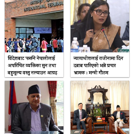
विदेशबाट फर्कने नेपालीलाई
न्यायाधीशलाई राजीनामा दिन
अपरिचित व्यक्तिका सुन तथा
दबाब पारिएको भन्ने प्रचार
बहुमूल्य वस्तु नल्याउन आग्रह
भ्रामक : मन्त्री गौतम