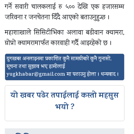
गर्ने सवारी चालकलाई रु ५०० देखि एक हजारसम्म
जरिवना र जनचेतना दिँदै आएको बताउनुहुन्छ ।
महाशाखाले सिसिटीभिका अलावा बडीवान क्यामरा,
ग्रोप्रो क्यामरामार्फत कारवाही गर्दै आइरहेको छ ।
युगखबर अनलाइनमा प्रकाशित कुनै सामग्रीबारे कुनै गुनासो,
सूचना तथा सुझाव भए हामीलाई
yugkhabar@gmail.com
मा पठाउनु होला । धन्यवाद ।
यो खबर पढेर तपाईलाई कस्तो महसुस
भयो ?