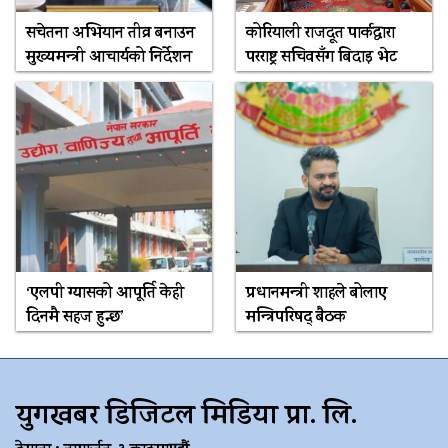
सचेतना अभियान तीव्र बनाउन
कोरियाली राजदूत पार्कद्वारा
मुख्यमन्त्री आचार्यको निर्देशन
परराष्ट्र सचिवसँग बिदाइ भेट
‘एलपी ग्यासको आपूर्ति केही
प्रधानमन्त्री शाहले बोलाए
दिनमै सहज हुन्छ’
मन्त्रिपरिषद् बैठक
युगखबर डिजिटल मिडिया प्रा. लि.