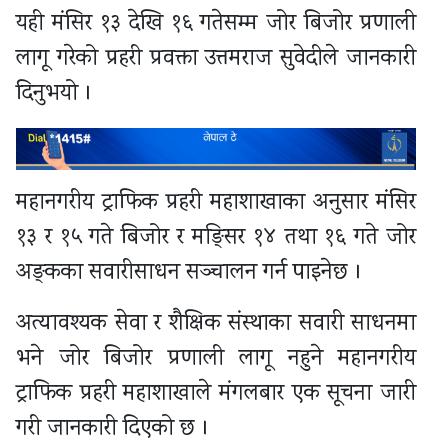
यही मंसिर १३ देखि १६ गतेसम्म जोर बिजोर प्रणाली
लागू गरेको प्रहरी प्रवक्ता उत्तमराज सुवेदीले जानकारी
दिनुभयो ।
महानगरीय ट्राफिक प्रहरी महाशाखाका अनुसार मंसिर
१३ र १५ गते बिजोर र मङ्सिर १४ तथा १६ गते जोर
अङ्कका सवारीसाधन सञ्चालन गर्न पाइनेछ ।
अत्यावश्यक सेवा र शैक्षिक संस्थाका सवारी साधनमा
भने जोर बिजोर प्रणाली लागू नहुने महानगरीय
ट्राफिक प्रहरी महाशाखाले मंगलबार एक सूचना जारी
गरी जानकारी दिएको छ ।