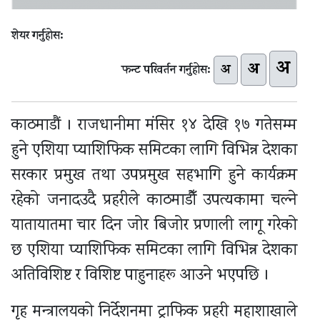
शेयर गर्नुहोस:
अ
अ
अ
फन्ट परिवर्तन गर्नुहोस:
काठमाडौं । राजधानीमा मंसिर १४ देखि १७ गतेसम्म
हुने एशिया प्याशिफिक समिटका लागि विभिन्न देशका
सरकार प्रमुख तथा उपप्रमुख सहभागि हुने कार्यक्रम
रहेको जनादउदै प्रहरीले काठमाडौँ उपत्यकामा चल्ने
यातायातमा चार दिन जोर बिजोर प्रणाली लागू गरेको
छ एशिया प्याशिफिक समिटका लागि विभिन्न देशका
अतिविशिष्ट र विशिष्ट पाहुनाहरू आउने भएपछि ।
गृह मन्त्रालयको निर्देशनमा ट्राफिक प्रहरी महाशाखाले