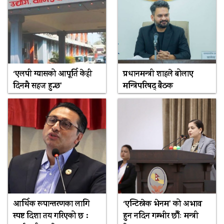
‘एलपी ग्यासको आपूर्ति केही
प्रधानमन्त्री शाहले बोलाए
दिनमै सहज हुन्छ’
मन्त्रिपरिषद् बैठक
आर्थिक रूपान्तरणका लागि
‘एन्टिस्नेक भेनम’ को अभाव
स्पष्ट दिशा तय गरिएको छ :
हुन नदिन गम्भीर छौँः मन्त्री