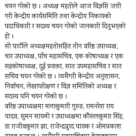
चयन गरेको छ । अध्यक्ष महतोले आज विज्ञप्ति जारी
गरी केन्द्रीय कार्यसमिति तथा केन्द्रीय निकायको
पदाधिकारी र सदस्य चयन गरेको जानकारी दिनुभएको
हो ।
सो पार्टीले अध्यक्षमहतोसहित तीन वरिष्ठ उपाध्यक्ष,
चार उपाध्यक्ष, पाँच महासचिव, एक कोषाध्यक्ष र एक
सहकोषाध्यक्ष, दुई प्रवक्ता, सात उपमहासचिव र सात
सचिव चयन गरेको छ । त्यसैगरी केन्द्रीय अनुशासन,
निर्वाचन, लेखापरीक्षण र विज्ञ समितिको अध्यक्ष र
सदस्य पनि चयन गरेको छ ।
वरिष्ठ उपाध्यक्षमा मलाकुमारी गुरुङ, रामनरेश राय
यादव, सुमन सायमी र उपाध्यक्षमा कौसलकुमार सिंह,
डा राजीवकुमार झा, राजेन्द्रप्रुाद पाठक र ओमप्रकाश