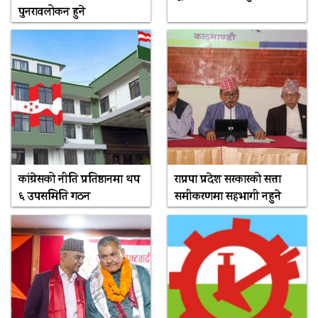
पुनरावलोकन हुने
कांग्रेसको नीति प्रतिष्ठानमा थप
राप्रपा प्रदेश सरकारको सत्ता
६ उपसमिति गठन
समीकरणमा सहभागी नहुने