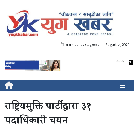
श्रावण २२, २०८३ शुक्रबार
August 7, 2026
राष्ट्रियमुक्ति पार्टीद्वारा ३१
पदाधिकारी चयन