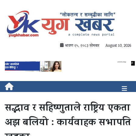
श्रावण २५, २०८३ सोमबार
August 10, 2026
सद्भाव र सहिष्णुताले राष्ट्रिय एकता
अझ बलियो : कार्यवाहक सभापति