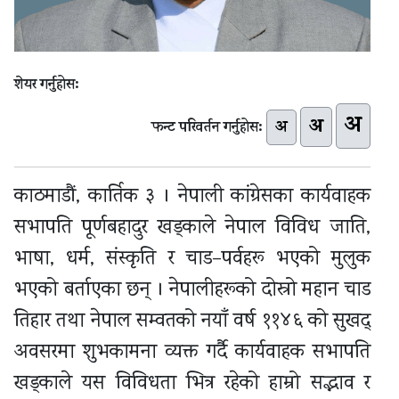
शेयर गर्नुहोस:
अ
अ
अ
फन्ट परिवर्तन गर्नुहोस:
काठमाडौं, कार्तिक ३ । नेपाली कांग्रेसका कार्यवाहक
सभापति पूर्णबहादुर खड्काले नेपाल विविध जाति,
भाषा, धर्म, संस्कृति र चाड–पर्वहरू भएको मुलुक
भएको बर्ताएका छन् । नेपालीहरूको दोस्रो महान चाड
तिहार तथा नेपाल सम्वतको नयाँ वर्ष ११४६ को सुखद्
अवसरमा शुभकामना व्यक्त गर्दै कार्यवाहक सभापति
खड्काले यस विविधता भित्र रहेको हाम्रो सद्भाव र