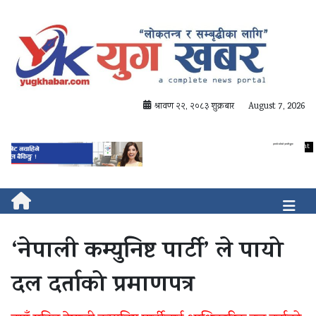
श्रावण २२, २०८३ शुक्रबार
August 7, 2026
‘नेपाली कम्युनिष्ट पार्टी’ ले पायो
दल दर्ताको प्रमाणपत्र