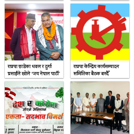
राप्रपा छाडेका धवल र दुर्गा
राप्रपा केन्द्रिय कार्यसम्पादन
प्रसाईंले खोले ‘जय नेपाल पार्टी’
समितिका बैठक बस्दैँ