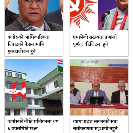
कांग्रेसको आधिकारिकता
एमालेको सदस्यता प्रणाली
विवादको फैसलामाथि
पूर्णतः ‘डिजिटल’ हुने
पुनरावलोकन हुने
कांग्रेसको नीति प्रतिष्ठानमा थप
राप्रपा प्रदेश सरकारको सत्ता
६ उपसमिति गठन
समीकरणमा सहभागी नहुने