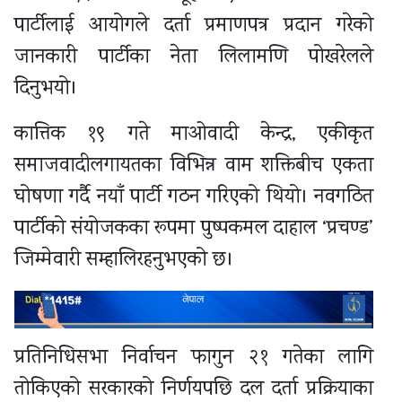
पार्टीलाई आयोगले दर्ता प्रमाणपत्र प्रदान गरेको
जानकारी पार्टीका नेता लिलामणि पोखरेलले
दिनुभयो।
कात्तिक १९ गते माओवादी केन्द्र, एकीकृत
समाजवादीलगायतका विभिन्न वाम शक्तिबीच एकता
घोषणा गर्दै नयाँ पार्टी गठन गरिएको थियो। नवगठित
पार्टीको संयोजकका रूपमा पुष्पकमल दाहाल ‘प्रचण्ड’
जिम्मेवारी सम्हालिरहनुभएको छ।
प्रतिनिधिसभा निर्वाचन फागुन २१ गतेका लागि
तोकिएको सरकारको निर्णयपछि दल दर्ता प्रक्रियाका