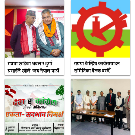
राप्रपा छाडेका धवल र दुर्गा
राप्रपा केन्द्रिय कार्यसम्पादन
प्रसाईंले खोले ‘जय नेपाल पार्टी’
समितिका बैठक बस्दैँ