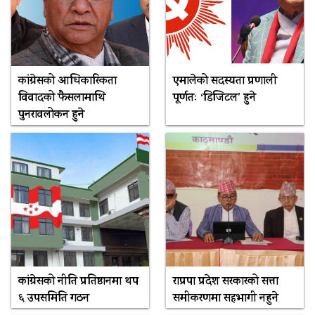
कांग्रेसको आधिकारिकता
एमालेको सदस्यता प्रणाली
विवादको फैसलामाथि
पूर्णतः ‘डिजिटल’ हुने
पुनरावलोकन हुने
कांग्रेसको नीति प्रतिष्ठानमा थप
राप्रपा प्रदेश सरकारको सत्ता
६ उपसमिति गठन
समीकरणमा सहभागी नहुने