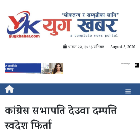
श्रावण २३, २०८३ शनिबार
August 8, 2026
कांग्रेस सभापति देउवा दम्पत्ति
स्वदेश फिर्ता