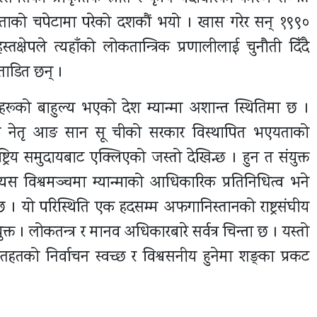
रताको चपेटामा परेको दशकौं भयो । खास गरेर सन् १९९०
ेपले त्यहाँको लोकतान्त्रिक प्रणालीलाई चुनौती दिँदै
ताडित छन् ।
गी) हरूको बाहुल्य भएको देश म्यान्मा अशान्त स्थितिमा छ ।
ा नेतृ आङ सान सू चीको सरकार विस्थापित भएयताको
्ट्रिय समुदायबाट एक्लिएको जस्तो देखिन्छ । हुन त संयुक्त
त्यस विश्वमञ्चमा म्यान्माको आधिकारिक प्रतिनिधित्व भने
 । यो परिस्थिति एक हदसम्म अफगानिस्तानको राष्ट्रसंघीय
क्त । लोकतन्त्र र मानव अधिकारबारे सर्वत्र चिन्ता छ । यस्तो
तहतको निर्वाचन स्वच्छ र विश्वसनीय हुनेमा शङ्का प्रकट