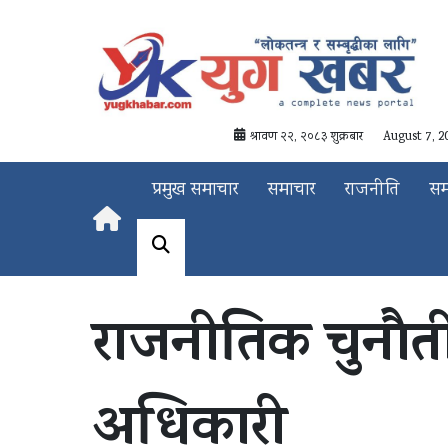
श्रावण २२, २०८३ शुक्रबार
August 7, 2
प्रमुख समाचार
समाचार
राजनीति
स
राजनीतिक चुनौती,
अधिकारी