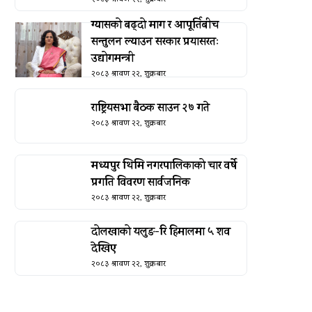
ग्यासको बढ्दो माग र आपूर्तिबीच
सन्तुलन ल्याउन सरकार प्रयासरतः
उद्योगमन्त्री
२०८३ श्रावण २२, शुक्रबार
राष्ट्रियसभा बैठक साउन २७ गते
२०८३ श्रावण २२, शुक्रबार
मध्यपुर थिमि नगरपालिकाको चार वर्षे
प्रगति विवरण सार्वजनिक
२०८३ श्रावण २२, शुक्रबार
दोलखाको यलुङ-रि हिमालमा ५ शव
देखिए
२०८३ श्रावण २२, शुक्रबार