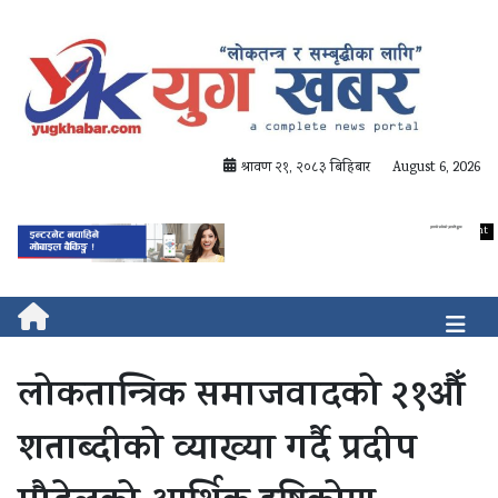
श्रावण २१, २०८३ बिहिबार
August 6, 2026
लोकतान्त्रिक समाजवादको २१औँ
शताब्दीको व्याख्या गर्दै प्रदीप