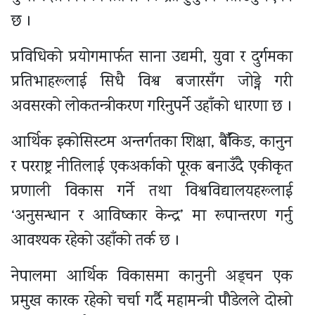
छ ।
प्रविधिको प्रयोगमार्फत साना उद्यमी, युवा र दुर्गमका
प्रतिभाहरूलाई सिधै विश्व बजारसँग जोड्ने गरी
अवसरको लोकतन्त्रीकरण गरिनुपर्ने उहाँको धारणा छ ।
आर्थिक इकोसिस्टम अन्तर्गतका शिक्षा, बैँकिङ, कानुन
र परराष्ट्र नीतिलाई एकअर्काको पूरक बनाउँदै एकीकृत
प्रणाली विकास गर्ने तथा विश्वविद्यालयहरूलाई
‘अनुसन्धान र आविष्कार केन्द्र’ मा रूपान्तरण गर्नु
आवश्यक रहेको उहाँको तर्क छ ।
नेपालमा आर्थिक विकासमा कानुनी अड्चन एक
प्रमुख कारक रहेको चर्चा गर्दै महामन्त्री पौडेलले दोस्रो