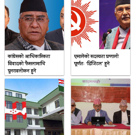
कांग्रेसको आधिकारिकता
एमालेको सदस्यता प्रणाली
विवादको फैसलामाथि
पूर्णतः ‘डिजिटल’ हुने
पुनरावलोकन हुने