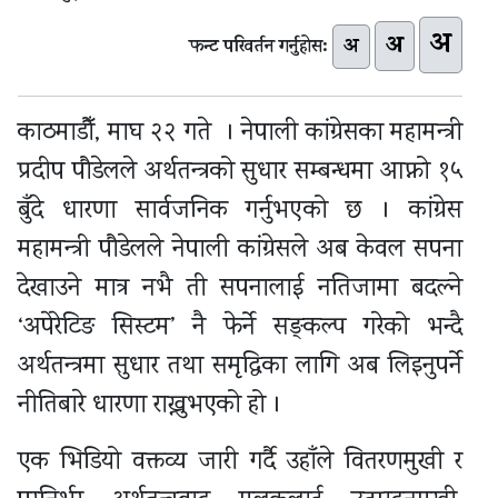
अ
अ
अ
फन्ट परिवर्तन गर्नुहोस:
काठमाडौँ, माघ २२ गते । नेपाली कांग्रेसका महामन्त्री
प्रदीप पौडेलले अर्थतन्त्रको सुधार सम्बन्धमा आफ्नो १५
बुँदे धारणा सार्वजनिक गर्नुभएको छ । कांग्रेस
महामन्त्री पौडेलले नेपाली कांग्रेसले अब केवल सपना
देखाउने मात्र नभै ती सपनालाई नतिजामा बदल्ने
‘अपेरेटिङ सिस्टम’ नै फेर्ने सङ्कल्प गरेको भन्दै
अर्थतन्त्रमा सुधार तथा समृद्धिका लागि अब लिइनुपर्ने
नीतिबारे धारणा राख्नुभएको हो ।
एक भिडियो वक्तव्य जारी गर्दै उहाँले वितरणमुखी र