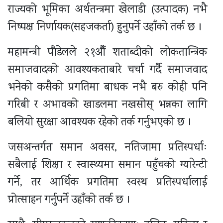
राज्यको भूमिका अर्थतन्त्रमा खेलाडी (उत्पादक) नभै
निष्पक्ष निर्णायक(सहजकर्ता) हुनुपर्ने उहाँको तर्क छ ।
महामन्त्री पौडेलले २१औँ शताब्दीको लोकतान्त्रिक
समाजवादको आवश्यकताबारे चर्चा गर्दै समाजवाद
भनेको कसैको प्रगतिमा बाधक नभै बरु कोही पनि
गरिबी र अभावको खाडलमा नखसोस् भन्नका लागि
बलियो सुरक्षा आवश्यक रहेको तर्क गर्नुभएको छ ।
जसअन्तर्गत समान अवसर, नतिजामा प्रतिस्पर्धाः
सबैलाई शिक्षा र स्वास्थ्यमा समान पहुँचको ग्यारेन्टी
गर्ने, तर आर्थिक प्रगतिमा स्वस्थ प्रतिस्पर्धालाई
प्रोत्साहन गर्नुपर्ने उहाँको तर्क छ ।