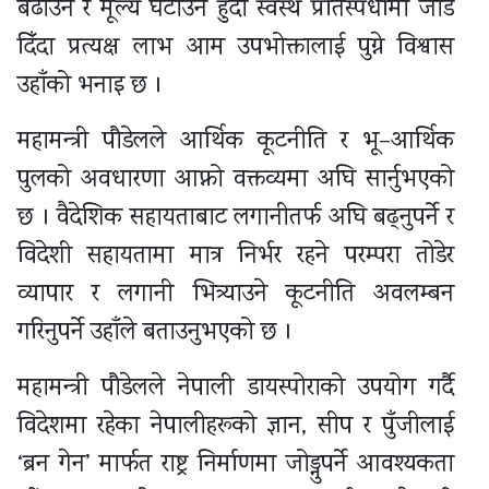
बढाउने र मूल्य घटाउने हुँदा स्वस्थ प्रतिस्पर्धामा जोड
दिँदा प्रत्यक्ष लाभ आम उपभोक्तालाई पुग्ने विश्वास
उहाँको भनाइ छ ।
महामन्त्री पौडेलले आर्थिक कूटनीति र भू–आर्थिक
पुलको अवधारणा आफ्नो वक्तव्यमा अघि सार्नुभएको
छ । वैदेशिक सहायताबाट लगानीतर्फ अघि बढ्नुपर्ने र
विदेशी सहायतामा मात्र निर्भर रहने परम्परा तोडेर
व्यापार र लगानी भित्र्याउने कूटनीति अवलम्बन
गरिनुपर्ने उहाँले बताउनुभएको छ ।
महामन्त्री पौडेलले नेपाली डायस्पोराको उपयोग गर्दै
विदेशमा रहेका नेपालीहरूको ज्ञान, सीप र पुँजीलाई
‘ब्रन गेन’ मार्फत राष्ट्र निर्माणमा जोड्नुपर्ने आवश्यकता