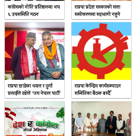
कांग्रेसको नीति प्रतिष्ठानमा थप
राप्रपा प्रदेश सरकारको सत्ता
६ उपसमिति गठन
समीकरणमा सहभागी नहुने
राप्रपा छाडेका धवल र दुर्गा
राप्रपा केन्द्रिय कार्यसम्पादन
प्रसाईंले खोले ‘जय नेपाल पार्टी’
समितिका बैठक बस्दैँ