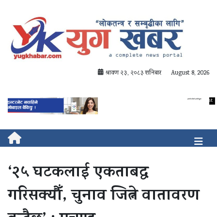
श्रावण २३, २०८३ शनिबार
August 8, 2026
‘२५ घटकलाई एकताबद्ध
गरिसक्यौँ, चुनाव जित्ने वातावरण