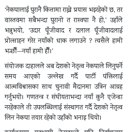
‘नेकपालाई पुरानै कित्तामा राख्ने प्रयास भइरहेको छ, तर
वास्तवमा सबैभन्दा पुरानो त रास्वपा नै हो,’ उहाँले
भन्नुभयो, ‘उदार पूँजीवाद र दलाल पूँजीवादलाई
प्रोत्साहन गरेर नयाँको धाक लगाउने ? त्यसैले हामी
भन्छौँ—नयाँ हामी हौँ।’
संयोजक दाहालले अब देशको नेतृत्व नेकपाले लिनुपर्ने
समय आएको उल्लेख गर्दै पार्टी पंक्तिलाई
आत्मविश्वासका साथ चुनावी मैदानमा उत्रिन आग्रह
गर्नुभयो। गणतन्त्र र संघीयताभन्दा नयाँ कुनै एजेन्डा
नरहेकाले ती उपलब्धिलाई संस्थागत गर्दै देशको नेतृत्व
लिन नेकपा तयार रहेको उहाँको भनाइ थियो।