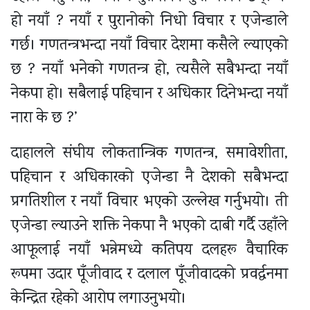
हो नयाँ ? नयाँ र पुरानोको निधो विचार र एजेन्डाले
गर्छ। गणतन्त्रभन्दा नयाँ विचार देशमा कसैले ल्याएको
छ ? नयाँ भनेको गणतन्त्र हो, त्यसैले सबैभन्दा नयाँ
नेकपा हो। सबैलाई पहिचान र अधिकार दिनेभन्दा नयाँ
नारा के छ ?’
दाहालले संघीय लोकतान्त्रिक गणतन्त्र, समावेशीता,
पहिचान र अधिकारको एजेन्डा नै देशको सबैभन्दा
प्रगतिशील र नयाँ विचार भएको उल्लेख गर्नुभयो। ती
एजेन्डा ल्याउने शक्ति नेकपा नै भएको दाबी गर्दै उहाँले
आफूलाई नयाँ भन्नेमध्ये कतिपय दलहरू वैचारिक
रूपमा उदार पूँजीवाद र दलाल पूँजीवादको प्रवर्द्धनमा
केन्द्रित रहेको आरोप लगाउनुभयो।