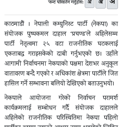
अ
अ
अ
फन्ट परिवर्तन गर्नुहोस:
काठमाडौं । नेपाली कम्युनिस्ट पार्टी (नेकपा) का
संयोजक पुष्पकमल दाहाल ‘प्रचण्ड’ले अहिलेसम्म
पार्टी नेतृत्वमा २५ वटा राजनीतिक घटकलाई
एकताबद्ध गराइसकेको दाबी गर्नुभएको छ। उहाँले
आगामी निर्वाचनमा नेकपाको पक्षमा देशभर अनुकूल
वातावरण बन्दै गएको र अधिकांश क्षेत्रमा पार्टीले जित
हासिल गर्ने सम्भावना बलियो देखिएको बताउनुभयो।
नेकपाले आयोजना गरेको निर्वाचन परामर्श
कार्यक्रमलाई सम्बोधन गर्दै संयोजक दाहालले
अहिलेको राजनीतिक परिस्थितिमा नेकपा पहिलो