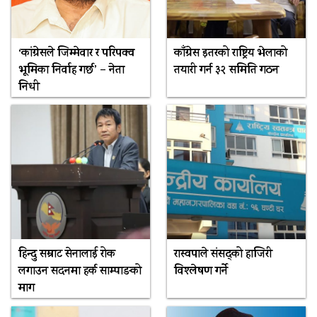
‘कांग्रेसले जिम्मेवार र परिपक्व
काँग्रेस इतरको राष्ट्रिय भेलाको
भूमिका निर्वाह गर्छ’ – नेता
तयारी गर्न ३२ समिति गठन
निधी
हिन्दु सम्राट सेनालाई रोक
रास्वपाले संसद्को हाजिरी
लगाउन सदनमा हर्क साम्पाङको
विश्लेषण गर्ने
माग