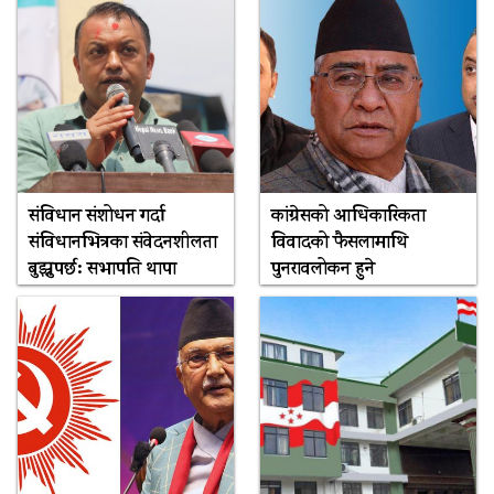
संविधान संशोधन गर्दा
कांग्रेसको आधिकारिकता
संविधानभित्रका संवेदनशीलता
विवादको फैसलामाथि
बुझ्नुपर्छ: सभापति थापा
पुनरावलोकन हुने