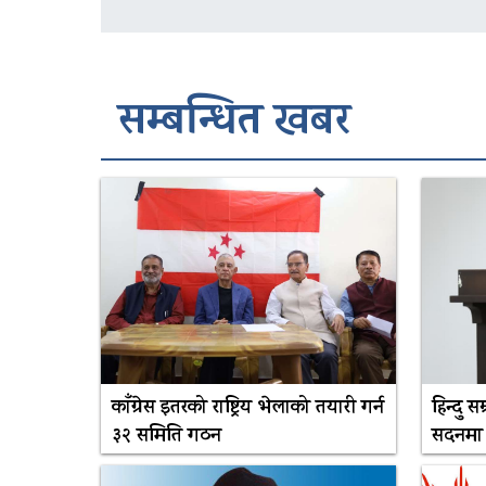
सम्बन्धित खबर
काँग्रेस इतरको राष्ट्रिय भेलाको तयारी गर्न
हिन्दु 
३२ समिति गठन
सदनमा 