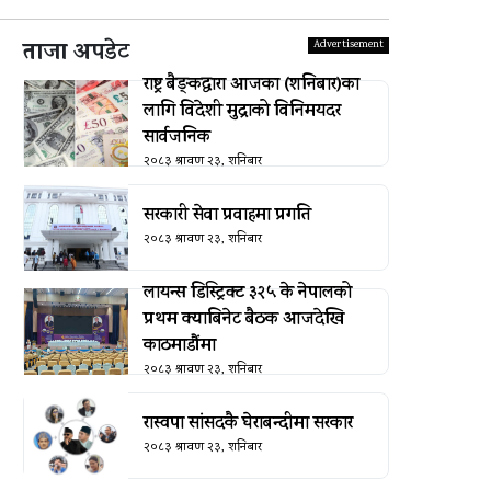
ताजा अपडेट
राष्ट्र बैङ्कद्वारा आजका (शनिबार)का
लागि विदेशी मुद्राको विनिमयदर
सार्वजनिक
२०८३ श्रावण २३, शनिबार
सरकारी सेवा प्रवाहमा प्रगति
२०८३ श्रावण २३, शनिबार
लायन्स डिस्ट्रिक्ट ३२५ के नेपालको
प्रथम क्याबिनेट बैठक आजदेखि
काठमाडौंमा
२०८३ श्रावण २३, शनिबार
रास्वपा सांसदकै घेराबन्दीमा सरकार
२०८३ श्रावण २३, शनिबार