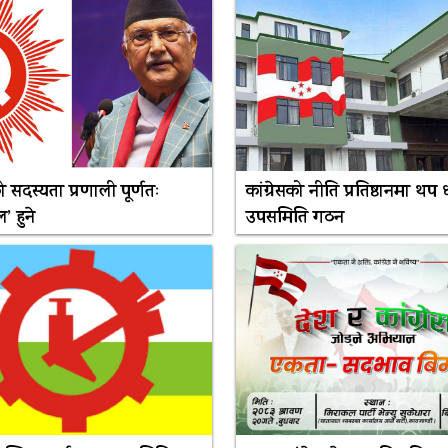
 सदस्यता प्रणाली पूर्णतः
कांग्रेसको नीति प्रतिष्ठानमा थप 
’ हुने
उपसमिति गठन