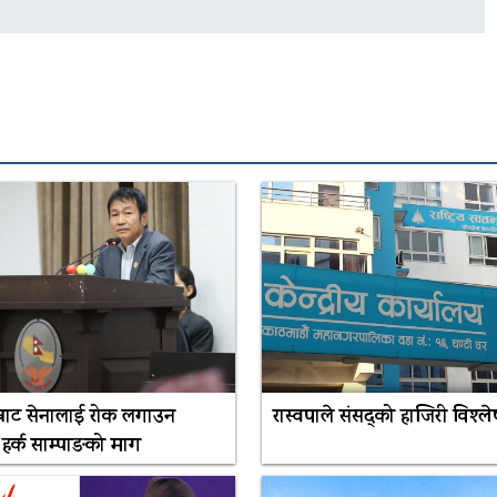
सम्राट सेनालाई रोक लगाउन
रास्वपाले संसद्को हाजिरी विश्ले
हर्क साम्पाङको माग