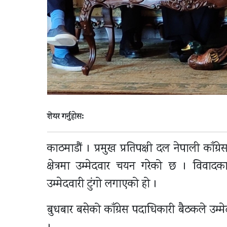
शेयर गर्नुहोस:
काठमाडौं । प्रमुख प्रतिपक्षी दल नेपाली काँग्र
क्षेत्रमा उम्मेदवार चयन गरेको छ । विवादका
उम्मेदवारी टुंगो लगाएको हो ।
बुधबार बसेको काँग्रेस पदाधिकारी बैठकले उम्म