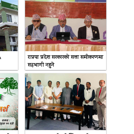
६
राप्रपा प्रदेश सरकारको सत्ता समीकरणमा
सहभागी नहुने