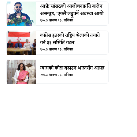
आफ्नै सांसदको आलोचनाप्रति बालेन
असन्तुष्ट, ‘एक्लै लड्नुपर्ने अवस्था आयो’
२०८३ श्रावण २३, शनिबार
काँग्रेस इतरको राष्ट्रिय भेलाको तयारी
गर्न ३२ समिति गठन
२०८३ श्रावण २३, शनिबार
ग्यासको कोटा बढाउन भारतसँग आग्रह
२०८३ श्रावण २३, शनिबार