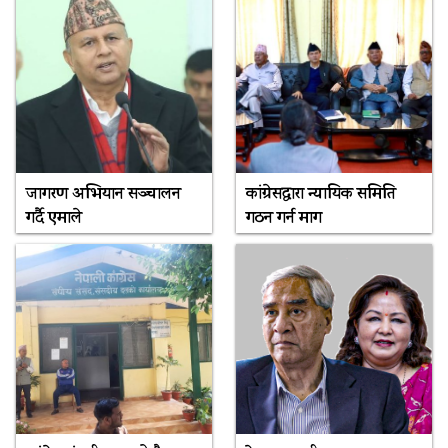
जागरण अभियान सञ्चालन
कांग्रेसद्वारा न्यायिक समिति
गर्दै एमाले
गठन गर्न माग