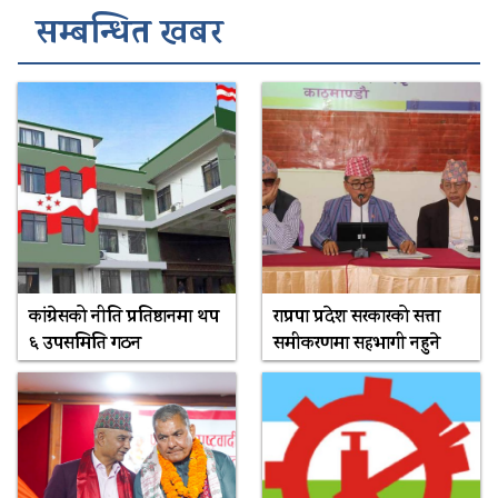
सम्बन्धित खबर
कांग्रेसको नीति प्रतिष्ठानमा थप
राप्रपा प्रदेश सरकारको सत्ता
६ उपसमिति गठन
समीकरणमा सहभागी नहुने