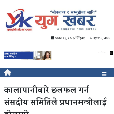
श्रावण २१, २०८३ बिहिबार
August 6, 2026
कालापानीबारे छलफल गर्न
संसदीय समितिले प्रधानमन्त्रीलाई