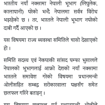
भारतीय नयाँ नक्सामा नेपाली भूभाग (लिपुलेक,
कालापानी) परेको भन्दै नेपालमा सर्वत्र विरोध
भइरहेको छ । तर, भारतले नेपाली भूभाग नपरेको
दाबी गर्दै आएको छ ।
यस विषयमा राज्य ब्यवस्था समितिले चासो देखाएको
हो ।
समिति सदस्य एवं नेकपाकी सांसद पम्फा भुसालले
नेपालको भूभागलाई आफ्नो देशको नयाँ नक्सामा
भारतले समावेश गरेको विषयमा प्रधानमन्त्री
ओलीसहित सम्बद्ध सरोकारवाला पक्षसँग समेत
छलफल गरिने बताइन् ।