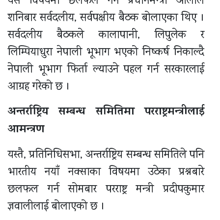
यस विषयमा छलफल गर्न प्रधानमन्त्री ओलीले
शनिबार सर्वदलीय, सर्वपक्षीय बैठक बोलाएका थिए ।
सर्वदलीय बैठकले कालापानी, लिपुलेक र
लिम्पियाधुरा नेपाली भूभाग भएको निष्कर्ष निकाल्दै
नेपाली भूभाग फिर्ता ल्याउने पहल गर्न सरकारलाई
आग्रह गरेको छ ।
अन्तर्राष्ट्रिय सम्बन्ध समितिमा परराष्ट्रमन्त्रीलाई
आमन्त्रण
यस्तै, प्रतिनिधिसभा, अन्तर्राष्ट्रिय सम्बन्ध समितिले पनि
भारतीय नयाँ नक्साका विषयमा उठेका प्रश्नबारे
छलफल गर्न सोमबार परराष्ट्र मन्त्री प्रदीपकुमार
ज्ञवालीलाई बोलाएको छ ।