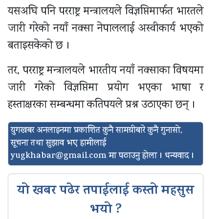
यसअघि पनि परराष्ट्र मन्त्रालयले विज्ञप्तिमार्फत भारतले
जारी गरेको नयाँ नक्सा नेपाललाई अस्वीकार्य भएको
बताइसकेको छ ।
तर, परराष्ट्र मन्त्रालयले भारतीय नयाँ नक्साका विषयमा
जारी गरेको विज्ञप्तिमा प्रयोग भएका भाषा र
हस्ताक्षरका सम्बन्धमा कतिपयले प्रश्न उठाएका छन् ।
युगखबर अनलाइनमा प्रकाशित कुनै सामग्रीबारे कुनै गुनासो,
सूचना तथा सुझाव भए हामीलाई
yugkhabar@gmail.com
मा पठाउनु होला । धन्यवाद ।
यो खबर पढेर तपाईलाई कस्तो महसुस
भयो ?