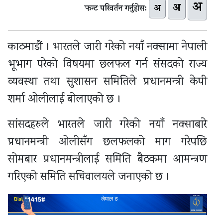
अ
अ
अ
फन्ट परिवर्तन गर्नुहोस:
काठमाडौं । भारतले जारी गरेको नयाँ नक्सामा नेपाली
भूभाग परेको विषयमा छलफल गर्न संसदको राज्य
व्यवस्था तथा सुशासन समितिले प्रधानमन्त्री केपी
शर्मा ओलीलाई बोलाएको छ ।
सांसदहरुले भारतले जारी गरेको नयाँ नक्साबारे
प्रधानमन्त्री ओलीसँग छलफलको माग गरेपछि
सोमबार प्रधानमन्त्रीलाई समिति बैठकमा आमन्त्रण
गरिएको समिति सचिवालयले जनाएको छ ।