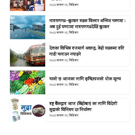
२०८३ श्रावण २१, बिहिबार
नारायणगढ–बुटवल सडक विस्तार अन्तिम चरणमा :
अब दुई घण्टामा नारायणगढदेखि बुटवल
२०८३ श्रावण २१, बिहिबार
देशका विभिन्न राजमार्ग अवरुद्ध, केही सडकमा राति
गाडी चलाउन नपाइने
२०८३ श्रावण २१, बिहिबार
यस्तो छ आजका लागि कृषिउपजको थोक मूल्य
२०८३ श्रावण २१, बिहिबार
राष्ट्र बैंकद्धारा आज (बिहीबार) का लागि विदेशी
मुद्राको विनिमय दर निर्धारण
२०८३ श्रावण २१, बिहिबार