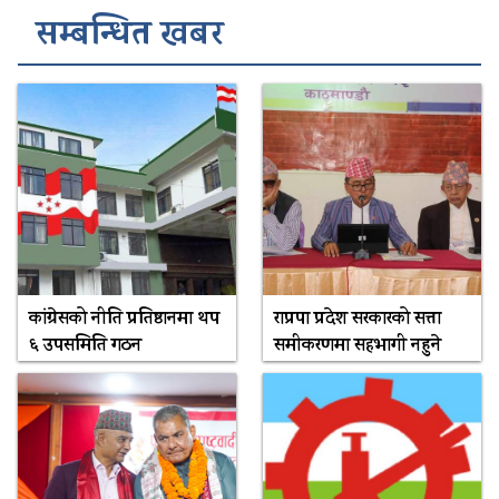
सम्बन्धित खबर
कांग्रेसको नीति प्रतिष्ठानमा थप
राप्रपा प्रदेश सरकारको सत्ता
६ उपसमिति गठन
समीकरणमा सहभागी नहुने