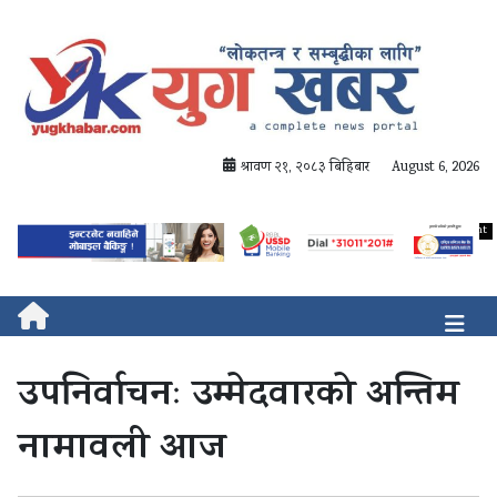
श्रावण २१, २०८३ बिहिबार
August 6, 2026
उपनिर्वाचनः उम्मेदवारको अन्तिम
नामावली आज