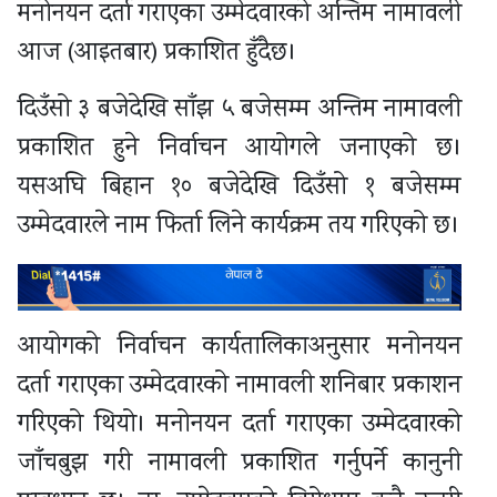
मनोनयन दर्ता गराएका उम्मेदवारको अन्तिम नामावली
आज (आइतबार) प्रकाशित हुँदैछ।
दिउँसो ३ बजेदेखि साँझ ५ बजेसम्म अन्तिम नामावली
प्रकाशित हुने निर्वाचन आयोगले जनाएको छ।
यसअघि बिहान १० बजेदेखि दिउँसो १ बजेसम्म
उम्मेदवारले नाम फिर्ता लिने कार्यक्रम तय गरिएको छ।
आयोगको निर्वाचन कार्यतालिकाअनुसार मनोनयन
दर्ता गराएका उम्मेदवारको नामावली शनिबार प्रकाशन
गरिएको थियो। मनोनयन दर्ता गराएका उम्मेदवारको
जाँचबुझ गरी नामावली प्रकाशित गर्नुपर्ने कानुनी