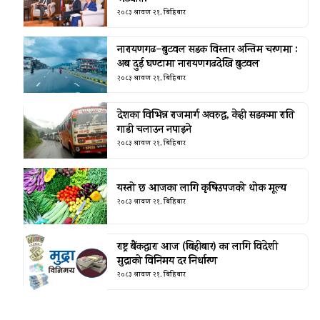
२०८३ श्रावण २१, बिहिबार
नारायणगढ–बुटवल सडक विस्तार अन्तिम चरणमा :
अब दुई घण्टामा नारायणगढदेखि बुटवल
२०८३ श्रावण २१, बिहिबार
देशका विभिन्न राजमार्ग अवरुद्ध, केही सडकमा राति
गाडी चलाउन नपाइने
२०८३ श्रावण २१, बिहिबार
यस्तो छ आजका लागि कृषिउपजको थोक मूल्य
२०८३ श्रावण २१, बिहिबार
राष्ट्र बैंकद्धारा आज (बिहीबार) का लागि विदेशी
मुद्राको विनिमय दर निर्धारण
२०८३ श्रावण २१, बिहिबार