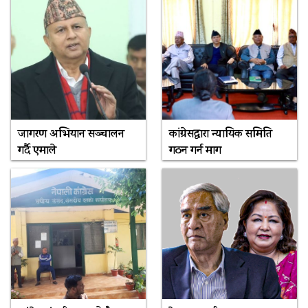
जागरण अभियान सञ्चालन
कांग्रेसद्वारा न्यायिक समिति
गर्दै एमाले
गठन गर्न माग