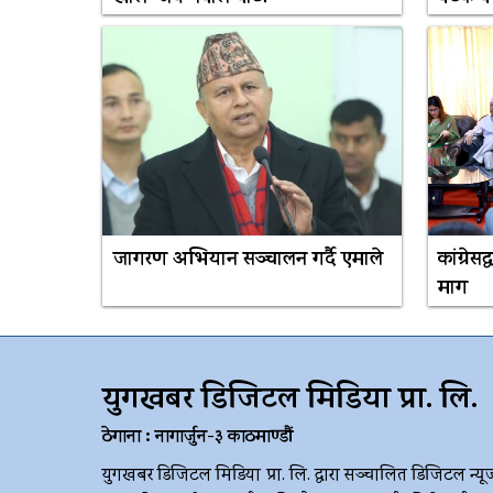
जागरण अभियान सञ्चालन गर्दै एमाले
कांग्रेस
माग
युगखबर डिजिटल मिडिया प्रा. लि.
ठेगाना : नागार्जुन-३ काठमाण्डौं
युगखबर डिजिटल मिडिया प्रा. लि. द्धारा सञ्चालित डिजिटल न्यू