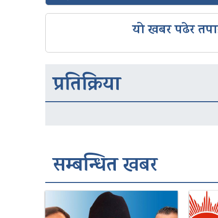
यो खबर पढेर तपा
प्रतिक्रिया
सम्बन्धित खबर