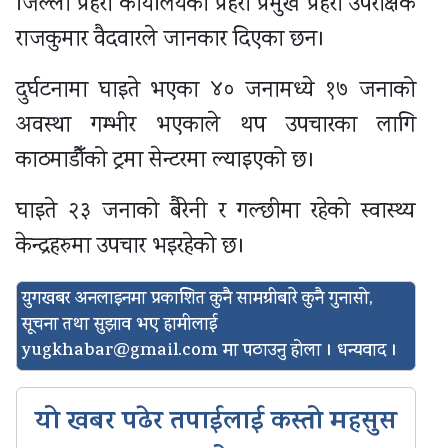
जिल्ला प्रहरी कार्यालयका प्रहरी प्रमुख प्रहरी उपरीक्षक
राजकुमार वैदवारले जानकार दिएका छन।
दुर्घटनामा घाइते भएका ४० जनामध्ये १७ जनाको
अवस्था गम्भीर भएकाले थप उपचारका लागि
काठमाडौँको ट्रमा सेन्टरमा ल्याइएको छ।
घाइते २३ जनाको बैरेनी र गल्छीमा रहेको स्वास्थ्य
केन्द्रहरुमा उपचार भइरहेको छ।
युगखबर अनलाइनमा प्रकाशित कुनै सामग्रीबारे कुनै गुनासो,
सूचना तथा सुझाव भए हामीलाई
yugkhabar@gmail.com
मा पठाउनु होला । धन्यवाद ।
यो खबर पढेर तपाईलाई कस्तो महसुस