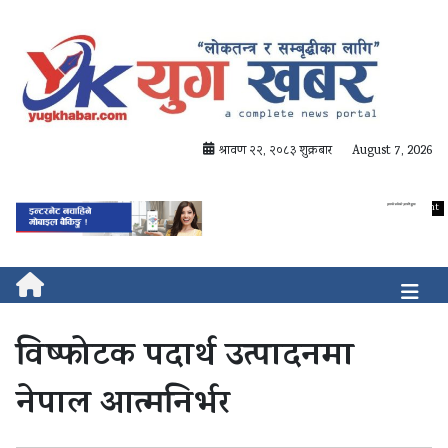
श्रावण २२, २०८३ शुक्रबार
August 7, 2026
विष्फोटक पदार्थ उत्पादनमा
नेपाल आत्मनिर्भर