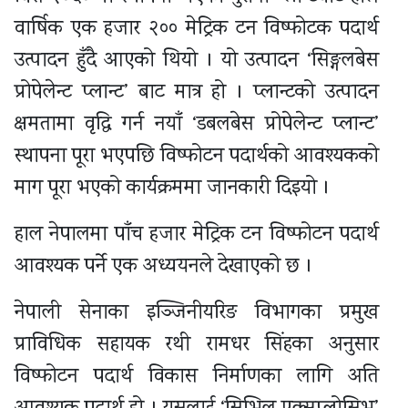
वार्षिक एक हजार २०० मेट्रिक टन विष्फोटक पदार्थ
उत्पादन हुँदै आएको थियो । यो उत्पादन ‘सिङ्गलबेस
प्रोपेलेन्ट प्लान्ट’ बाट मात्र हो । प्लान्टको उत्पादन
क्षमतामा वृद्धि गर्न नयाँ ‘डबलबेस प्रोपेलेन्ट प्लान्ट’
स्थापना पूरा भएपछि विष्फोटन पदार्थको आवश्यकको
माग पूरा भएको कार्यक्रममा जानकारी दिइयो ।
हाल नेपालमा पाँच हजार मेट्रिक टन विष्फोटन पदार्थ
आवश्यक पर्ने एक अध्ययनले देखाएको छ ।
नेपाली सेनाका इञ्जिनीयरिङ विभागका प्रमुख
प्राविधिक सहायक रथी रामधर सिंहका अनुसार
विष्फोटन पदार्थ विकास निर्माणका लागि अति