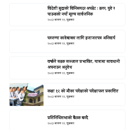
विदेशी मुद्राको विनिमयदर अपडेट : डलर, युरो र
पाउन्डको नयाँ मूल्य सार्वजनिक
२०८३ श्रावण २२, शुक्रबार
घरजग्गा कारोबारका लागि इजाजतपत्र अनिवार्य
२०८३ श्रावण २२, शुक्रबार
वर्षाले सडक सञ्जाल प्रभावित, यात्रामा सावधानी
अपनाउन अनुरोध
२०८३ श्रावण २२, शुक्रबार
कक्षा १२ को मौका परीक्षाको परीक्षाफल प्रकाशित
२०८३ श्रावण २२, शुक्रबार
प्रतिनिधिसभाको बैठक बस्दै
२०८३ श्रावण २२, शुक्रबार