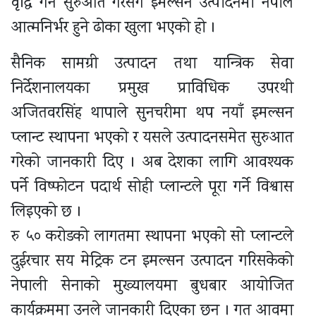
वृद्धि गर्न सुरुआत गरेसँगै इमल्सन उत्पादनमा नेपाल
आत्मनिर्भर हुने ढोका खुला भएको हो ।
सैनिक सामग्री उत्पादन तथा यान्त्रिक सेवा
निर्देशनालयका प्रमुख प्राविधिक उपरथी
अजितवरसिंह थापाले सुनचरीमा थप नयाँ इमल्सन
प्लान्ट स्थापना भएको र यसले उत्पादनसमेत सुरुआत
गरेको जानकारी दिए । अब देशका लागि आवश्यक
पर्ने विष्फोटन पदार्थ सोही प्लान्टले पूरा गर्ने विश्वास
लिइएको छ ।
रु ५० करोडको लागतमा स्थापना भएको सो प्लान्टले
दुईरचार सय मेट्रिक टन इमल्सन उत्पादन गरिसकेको
नेपाली सेनाको मुख्यालयमा बुधबार आयोजित
कार्यक्रममा उनले जानकारी दिएका छन । गत आवमा