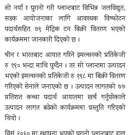
सो नयाँ र पुरानो गरी प्लान्टबाट विभिन्न जलविद्युत,
सडक आयोजनाका लागि आवश्यक विष्फोटन
पदार्थसहित ७९ मेट्रिक टन बिक्री वितरण भएको
कार्यक्रममा जानकारी दिएको छ ।
चीन र भारतबाट आयात गरिने इमल्सनको प्रतिकेजी
रु १९० भन्दा माथि पुग्दैन । तर सो प्लान्टमा उत्पादन
भएको इमल्सनको प्रतिकेजी रु १९८ मा बिक्री वितरण
गरिएको सेनाले जनाएको छ । उत्पादन लागतको ७७
प्रतिशत कच्चा पदार्थ आयातमा खर्च गर्नुपरेकाले
उत्पादन लागत बढेको कार्यक्रममा प्रस्तुति गरिएको
थियो ।
विसं २०६० मा स्थापना भएको पुरानो प्लान्टबाट हाल