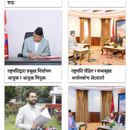
शाह
राष्ट्रपतिद्वारा प्रमुख निर्वाचन
राष्ट्रपति पौडेल र सभामुख
आयुक्त र आयुक्त नियुक्त
अर्यालबीच भेटवार्ता