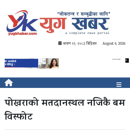
श्रावण २१, २०८३ बिहिबार
August 6, 2026
पोखराको मतदानस्थल नजिकै बम
विस्फोट