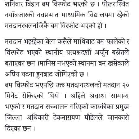
शनिबार बिहान बम विस्फोट भएको छ । पोखरास्थित
नयाँबजारको नवप्रभात माध्यमिक विद्यालयमा रहेको
मतदानस्थलनजिकै बम विस्फोट भएको हो ।
मतदान भइरहेका बेला कसैले माथिबाट बम फालेको र
विस्फोट भएको स्थानीय प्रत्यक्षदर्शी अर्जुन बस्नेतले
बताएका छन ।मानिस नभएको स्थानमा बम खसेकाले
अप्रिय घटना हुनबाट जोगिएको छ ।
बम विस्फोट भएपछि उक्त मतदानस्थलको मतदान २०
मिनेट रोकिएको थियो । अहिले अवस्था सामान्य
भएको र मतदान सञ्चालन गरिएको कास्कीका प्रमुख
जिल्ला अधिकारी टेकनारायण पौडेलले जानकारी
दिएका छन ।