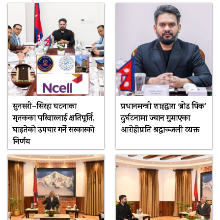
सुनसरी–सिरहा घटनाका
प्रधानमन्त्री शाहद्वारा ‘ब्रोड पिक’
मृतकका परिवारलाई क्षतिपूर्ति,
दुर्घटनामा ज्यान गुमाएका
घाइतेको उपचार गर्ने सरकारको
आरोहीप्रति श्रद्धाञ्जली व्यक्त
निर्णय