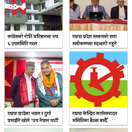
कांग्रेसको नीति प्रतिष्ठानमा थप
राप्रपा प्रदेश सरकारको सत्ता
६ उपसमिति गठन
समीकरणमा सहभागी नहुने
राप्रपा छाडेका धवल र दुर्गा
राप्रपा केन्द्रिय कार्यसम्पादन
प्रसाईंले खोले ‘जय नेपाल पार्टी’
समितिका बैठक बस्दैँ