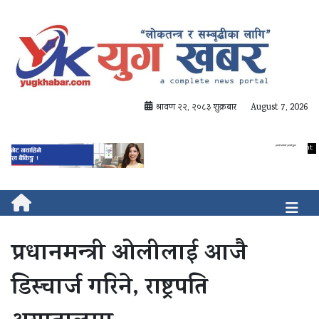
श्रावण २२, २०८३ शुक्रबार
August 7, 2026
प्रधानमन्त्री ओलीलाई आजै
डिस्चार्ज गरिने, राष्ट्रपति