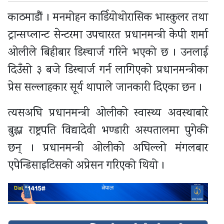
काठमाडौं । मनमोहन कार्डियोथोरासिक भास्कुलर तथा
ट्रान्सप्लान्ट सेन्टरमा उपचाररत प्रधानमन्त्री केपी शर्मा
ओलीले बिहीबार डिस्चार्ज गरिने भएको छ । उनलाई
दिउँसो ३ बजे डिस्चार्ज गर्न लागिएको प्रधानमन्त्रीका
प्रेस सल्लाहकार सूर्य थापाले जानकारी दिएका छन ।
त्यसअघि प्रधानमन्त्री ओलीको स्वास्थ्य अवस्थाबारे
बुझ्न राष्ट्रपति विद्यादेवी भण्डारी अस्पतालमा पुगेकी
छन् । प्रधानमन्त्री ओलीको अघिल्लो मंगलबार
एपेन्डिसाइटिसको अप्रेसन गरिएको थियो ।