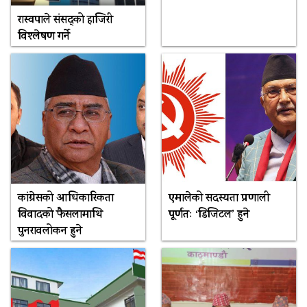
रास्वपाले संसद्को हाजिरी
विश्लेषण गर्ने
कांग्रेसको आधिकारिकता
एमालेको सदस्यता प्रणाली
विवादको फैसलामाथि
पूर्णतः ‘डिजिटल’ हुने
पुनरावलोकन हुने