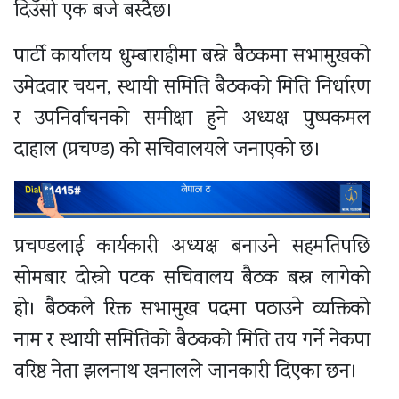
दिउँसो एक बजे बस्दैछ।
पार्टी कार्यालय धुम्बाराहीमा बस्ने बैठकमा सभामुखको
उमेदवार चयन, स्थायी समिति बैठकको मिति निर्धारण
र उपनिर्वाचनको समीक्षा हुने अध्यक्ष पुष्पकमल
दाहाल (प्रचण्ड) को सचिवालयले जनाएको छ।
प्रचण्डलाई कार्यकारी अध्यक्ष बनाउने सहमतिपछि
सोमबार दोस्रो पटक सचिवालय बैठक बस्न लागेको
हो। बैठकले रिक्त सभामुख पदमा पठाउने व्यक्तिको
नाम र स्थायी समितिको बैठकको मिति तय गर्ने नेकपा
वरिष्ठ नेता झलनाथ खनालले जानकारी दिएका छन।