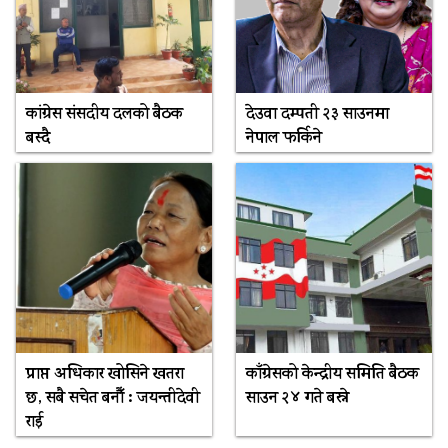
कांग्रेस संसदीय दलको बैठक
देउवा दम्पती २३ साउनमा
बस्दै
नेपाल फर्किने
प्राप्त अधिकार खोसिने खतरा
काँग्रेसको केन्द्रीय समिति बैठक
छ, सबै सचेत बनौँ : जयन्तीदेवी
साउन २४ गते बस्ने
राई