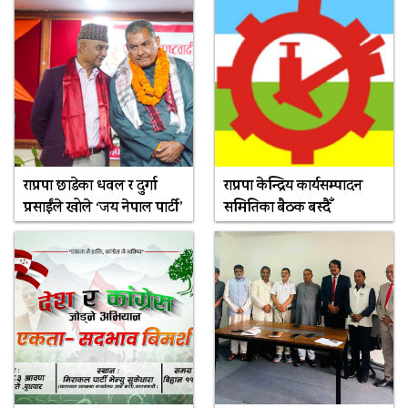
राप्रपा छाडेका धवल र दुर्गा
राप्रपा केन्द्रिय कार्यसम्पादन
प्रसाईंले खोले ‘जय नेपाल पार्टी’
समितिका बैठक बस्दैँ