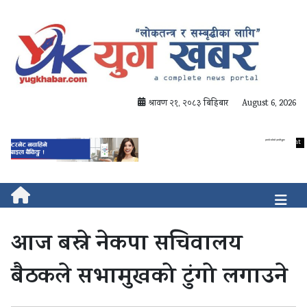
श्रावण २१, २०८३ बिहिबार
August 6, 2026
आज बस्ने नेकपा सचिवालय
बैठकले सभामुखको टुंगो लगाउने