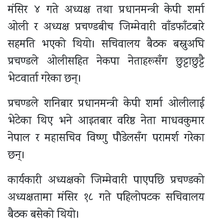
मंसिर ४ गते अध्यक्ष तथा प्रधानमन्त्री केपी शर्मा
ओली र अध्यक्ष प्रचण्डबीच जिम्मेवारी वाँडफाँटबारे
सहमति भएको थियो। सचिवालय बैठक बस्नुअघि
प्रचण्डले ओलीसहित नेकपा नेताहरूसँग छुट्टाछुट्टै
भेटवार्ता गरेका छन्।
प्रचण्डले शनिबार प्रधानमन्त्री केपी शर्मा ओलीलाई
भेटेका थिए भने आइतबार वरिष्ठ नेता माधवकुमार
नेपाल र महासचिव विष्णु पौडेलसँग परामर्श गरेका
छन्।
कार्यकारी अध्यक्षको जिम्मेवारी पाएपछि प्रचण्डको
अध्यक्षतामा मंसिर १८ गते पहिलोपटक सचिवालय
बैठक बसेको थियो।