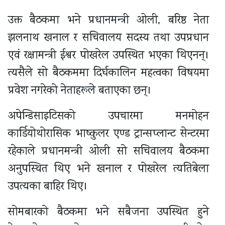
उक्त बैठकमा भने प्रधानमन्त्री ओली, बरिष्ठ नेता
झलनाथ खनाल र सचिवालय सदस्य तथा उपप्रधान
एवं रक्षामन्त्री ईश्वर पोखरेल उपस्थित भएका थिएनन्।
त्यसैले सो बैठकममा दिर्घकालिन महत्वका विषयमा
प्रवेश नगरेको नेताहरूले बताएका छन्।
अपेन्डिसाइटिसको उपचारमा मनमोहन
कार्डियोथोरासिक भाष्कुलर एण्ड ट्रान्सप्लान्ट सेन्टरमा
रहेकाले प्रधानमन्त्री ओली सो सचिवालय बैठकमा
अनुपस्थित थिए भने खनाल र पोखरेल त्यतिबेला
उपत्यका बाहिर थिए।
सोमबारको बैठकमा भने सबैजना उपस्थित हुने