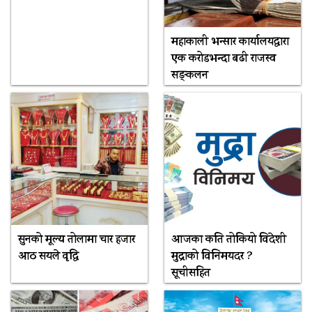
महाकाली भन्सार कार्यालयद्वारा
एक करोडभन्दा बढी राजस्व
सङ्कलन
सुनको मूल्य तोलामा चार हजार
आजका कति तोकियो विदेशी
आठ सयले वृद्धि
मुद्राको विनिमयदर ?
सूचीसहित