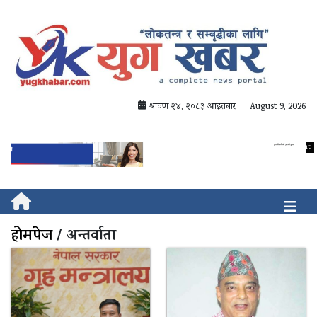
श्रावण २४, २०८३ आइतबार
August 9, 2026
होमपेज
/ अन्तर्वाता