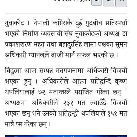
अ
फन्ट परिवर्तन गर्नुहोस:
नुवाकोट । नेपाली कांग्रेसकै दुई गुटबीच प्रतिस्पर्धा
भएको निर्माण व्यवसायी संघ नुवाकोटको अध्यक्ष डा
प्रकाशशरण महत तथा बहादुरसिंह लामा पक्षका सुमन
अधिकारी प्यानलले बाजी मार्न सफल भएको छ ।
बिदुरमा आज सम्पन्न मतगणनामा अधिकारी विजयी
भएका हुन् । अधिकारीले आफ्ना प्रतिद्वन्दि कृष्ण
थपलियालाई ७२ मतान्तरले पराजित गरेका छन् ।
अध्यक्षमा अधिकारीले २३१ मत ल्याउँदै विजयी
भएका छन् भने उनको प्रतिद्वन्द्वी थपलियाले १५९ मत
मात्रै प्प्त गरेका छन् ।