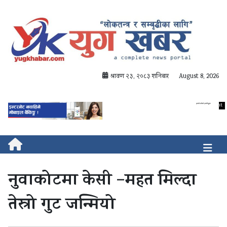
श्रावण २३, २०८३ शनिबार
August 8, 2026
नुवाकोटमा केसी –महत मिल्दा
तेस्रो गुट जन्मियो