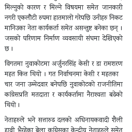
मिल्नुको कारण र मिल्ने विषयमा समेत जानकारी
नगरी एकलौटी रुपमा हातमालो गरेपछि उनीहरु निकट
मानिउका नेता कार्यकर्ता समेत असन्तुष्ट बनेका छन् ।
जसको परिणाम निर्माण व्यवसायी संघमा देखिएको
छ ।
विगतमा नुवाकोटमा अर्जुनरसिंह केसी र डा रामशरण
महत कित्त थियो । गत निर्वाचनमा केसी र महतका
चार जना उम्मेदवार बनेपछि नुवाकोटको राजनीतिमा
कांग्रेसप्रति मतदाता र कार्यकर्तामा नैराश्यता बढेको
थियो ।
नेताहरुले भने सत्तारुढ दलको अधिनायकवादी शैली
हावी भैरहेका बेला कांग्रेसका केन्द्रीय नेताहरुले समेत