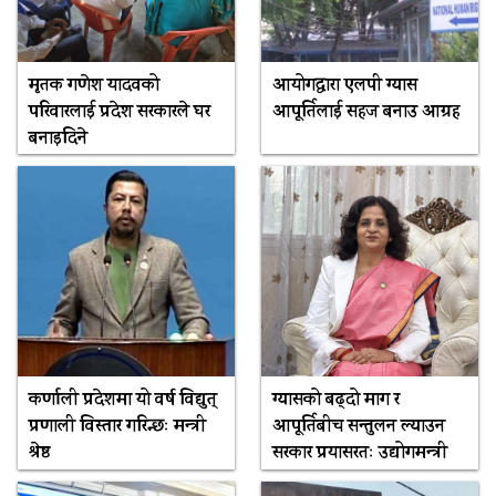
मृतक गणेश यादवको
आयोगद्वारा एलपी ग्यास
परिवारलाई प्रदेश सरकारले घर
आपूर्तिलाई सहज बनाउ आग्रह
बनाइदिने
कर्णाली प्रदेशमा यो वर्ष विद्युत्
ग्यासको बढ्दो माग र
प्रणाली विस्तार गरिन्छः मन्त्री
आपूर्तिबीच सन्तुलन ल्याउन
श्रेष्ठ
सरकार प्रयासरतः उद्योगमन्त्री