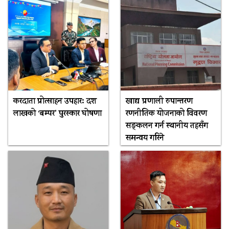
करदाता प्रोत्साहन उपहार: दश
खाद्य प्रणाली रुपान्तरण
लाखको ‘बम्पर’ पुरस्कार घोषणा
रणनीतिक योजनाको विवरण
सङ्कलन गर्न स्थानीय तहसँग
समन्वय गरिने