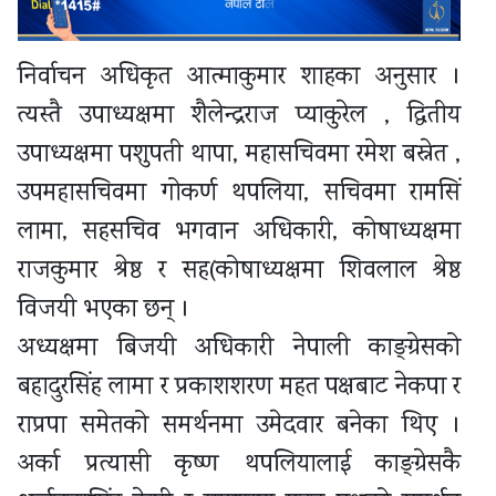
निर्वाचन अधिकृत आत्माकुमार शाहका अनुसार ।
त्यस्तै उपाध्यक्षमा शैलेन्द्रराज प्याकुरेल , द्वितीय
उपाध्यक्षमा पशुपती थापा, महासचिवमा रमेश बस्नेत ,
उपमहासचिवमा गोकर्ण थपलिया, सचिवमा रामसिं
लामा, सहसचिव भगवान अधिकारी, कोषाध्यक्षमा
राजकुमार श्रेष्ठ र सह(कोषाध्यक्षमा शिवलाल श्रेष्ठ
विजयी भएका छन् ।
अध्यक्षमा बिजयी अधिकारी नेपाली काङ्ग्रेसको
बहादुरसिंह लामा र प्रकाशशरण महत पक्षबाट नेकपा र
राप्रपा समेतको समर्थनमा उमेदवार बनेका थिए ।
अर्का प्रत्यासी कृष्ण थपलियालाई काङ्ग्रेसकै