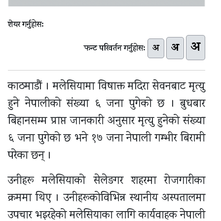
शेयर गर्नुहोस:
अ
अ
अ
फन्ट परिवर्तन गर्नुहोस:
काठमाडौं । मलेसियामा विषाक्त मदिरा सेवनबाट मृत्यु
हुने नेपालीको संख्या ६ जना पुगेको छ । बुधबार
बिहानसम्म प्राप्त जानकारी अनुसार मृत्यु हुनेको संख्या
६ जना पुगेको छ भने १७ जना नेपाली गम्भीर बिरामी
परेका छन् ।
उनीहरू मलेसियाको सेलेङगर शहरमा रोजगारीका
क्रममा थिए । उनीहरूकोविभिन्न स्थानीय अस्पतालमा
उपचार भइरहेको मलेसियाका लागि कार्यवाहक नेपाली