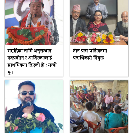
समृद्धिका लागि अनुसन्धान,
तीन प्रज्ञा प्रतिष्ठानमा
नवप्रर्वतन र आविस्कारलाई
पदाधिकारी नियुक्त
प्राथमिकता दिएको हो : मन्त्री
पुन