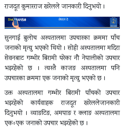
राजदूत कुमारराज खरेलले जानकारी दिनुभयो ।
सुनगाई बुलोच अस्पतालमा उपचारका क्रममा पाँच
जनाको मृत्यु भएको थियो । सोही अस्पतालमा मदिरा
सेवनबाट गम्भीर बिरामी परेका नौ नेपालीको उपचार
भइरहेको छ । त्यस्तै काजङ अस्पतालमा पनि
उपचारका क्रममा एक जनाको मृत्यु भएको छ ।
उक्त अस्पतालमा गम्भीर बिरामी पाँचको उपचार
भइरहेको कार्यवाहक राजदूत खरेललेजानकारी
दिनुभयो । व्याङटिङ, अमपाङ र क्लाङ अस्पतालमा
एक÷एक जनाको उपचार भइरहेको छ ।