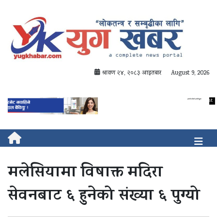
श्रावण २४, २०८३ आइतबार
August 9, 2026
मलेसियामा विषाक्त मदिरा
सेवनबाट ६ हुनेको संख्या ६ पुग्यो