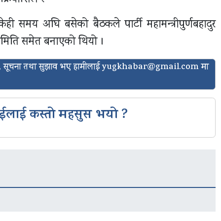
ी समय अघि बसेको बैठकले पार्टी महामन्त्रीपुर्णबहादुर
 समिति समेत बनाएको थियो ।
ासो, सूचना तथा सुझाव भए हामीलाई
yugkhabar@gmail.com
मा
ईलाई कस्तो महसुस भयो ?