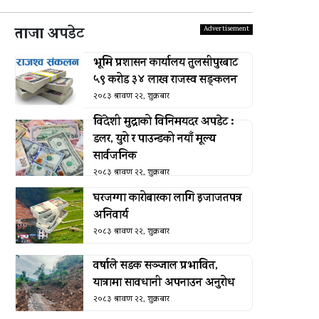
ताजा अपडेट
भूमि प्रशासन कार्यालय तुलसीपुरबाट
५९ करोड ३४ लाख राजस्व सङ्कलन
२०८३ श्रावण २२, शुक्रबार
विदेशी मुद्राको विनिमयदर अपडेट :
डलर, युरो र पाउन्डको नयाँ मूल्य
सार्वजनिक
२०८३ श्रावण २२, शुक्रबार
घरजग्गा कारोबारका लागि इजाजतपत्र
अनिवार्य
२०८३ श्रावण २२, शुक्रबार
वर्षाले सडक सञ्जाल प्रभावित,
यात्रामा सावधानी अपनाउन अनुरोध
२०८३ श्रावण २२, शुक्रबार