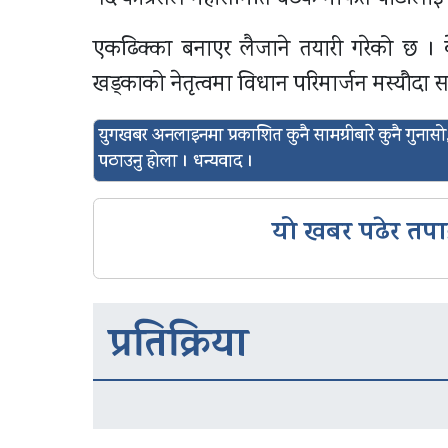
एकढिक्का बनाएर लैजाने तयारी गरेको छ । केह
खड्काको नेतृत्वमा विधान परिमार्जन मस्यौदा
युगखबर अनलाइनमा प्रकाशित कुनै सामग्रीबारे कुनै गुन
पठाउनु होला । धन्यवाद ।
यो खबर पढेर तपा
प्रतिक्रिया