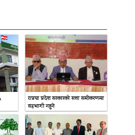
६
राप्रपा प्रदेश सरकारको सत्ता समीकरणमा
सहभागी नहुने