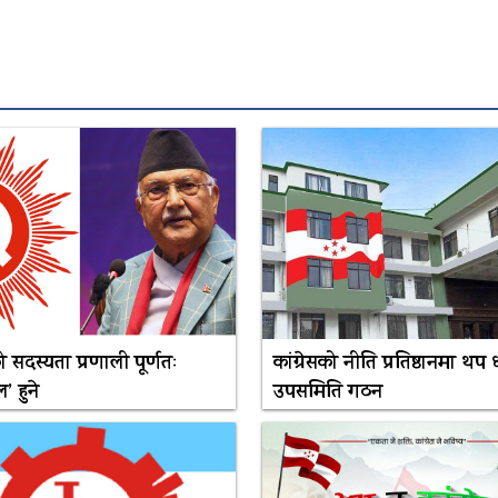
 सदस्यता प्रणाली पूर्णतः
कांग्रेसको नीति प्रतिष्ठानमा थप 
’ हुने
उपसमिति गठन