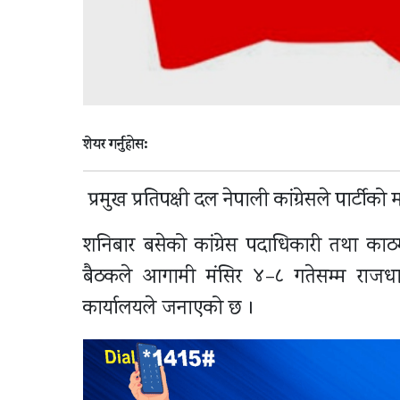
शेयर गर्नुहोस:
प्रमुख प्रतिपक्षी दल नेपाली कांग्रेसले पार्ट
शनिबार बसेको कांग्रेस पदाधिकारी तथा काठ
बैठकले आगामी मंसिर ४–८ गतेसम्म राजधानीको 
कार्यालयले जनाएको छ ।