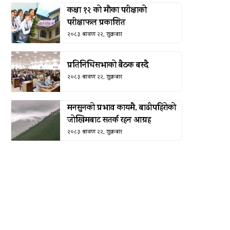
कक्षा १२ को मौका परीक्षाको
परीक्षाफल प्रकाशित
२०८३ श्रावण २२, शुक्रबार
प्रतिनिधिसभाको बैठक बस्दै
२०८३ श्रावण २२, शुक्रबार
मनसुनको प्रभाव कायमै, बाढीपहिरोको
जोखिमबाट सतर्क रहन आग्रह
२०८३ श्रावण २२, शुक्रबार