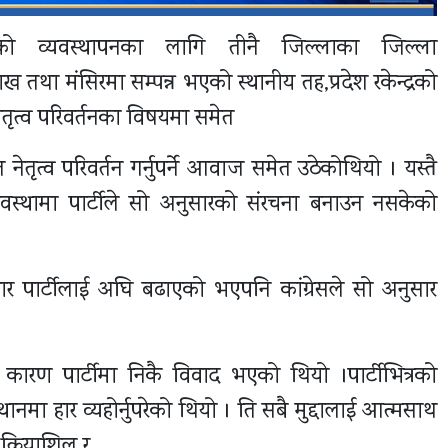
सको व्यवस्थापनका लागि तीनै जिल्लाका जिल्ला
तथा मंसिरमा सम्पन्न भएको स्थानीय तह,प्रदेश रकेन्द्रको
नेतृत्व परिवर्तनका विषयमा समेत
ृत्व परिवर्तन गर्नुपर्ने आवाज समेत उठेकोथियो । यस्तै
स्थामा पार्टीले सो अनुसारको संरचना बनाउन नसकेको
र पार्टीलाई अघि बढाएको भएपनि कांग्रेसले सो अनुसार
ा कारण पार्टीमा निकै विवाद भएको थियो ।पार्टीभित्रको
्थानमा हार व्यहोर्नुपरेको थियो । ति सबै मुद्दालाई आत्मसाथ
 क्रियाशिल र