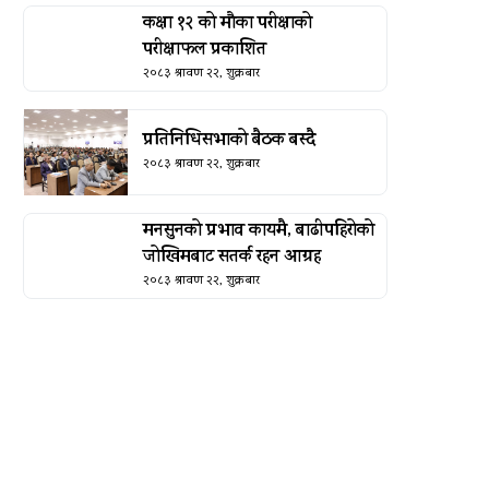
कक्षा १२ को मौका परीक्षाको
परीक्षाफल प्रकाशित
२०८३ श्रावण २२, शुक्रबार
प्रतिनिधिसभाको बैठक बस्दै
२०८३ श्रावण २२, शुक्रबार
मनसुनको प्रभाव कायमै, बाढीपहिरोको
जोखिमबाट सतर्क रहन आग्रह
२०८३ श्रावण २२, शुक्रबार