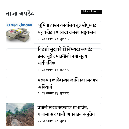
ताजा अपडेट
भूमि प्रशासन कार्यालय तुलसीपुरबाट
५९ करोड ३४ लाख राजस्व सङ्कलन
२०८३ श्रावण २२, शुक्रबार
विदेशी मुद्राको विनिमयदर अपडेट :
डलर, युरो र पाउन्डको नयाँ मूल्य
सार्वजनिक
२०८३ श्रावण २२, शुक्रबार
घरजग्गा कारोबारका लागि इजाजतपत्र
अनिवार्य
२०८३ श्रावण २२, शुक्रबार
वर्षाले सडक सञ्जाल प्रभावित,
यात्रामा सावधानी अपनाउन अनुरोध
२०८३ श्रावण २२, शुक्रबार