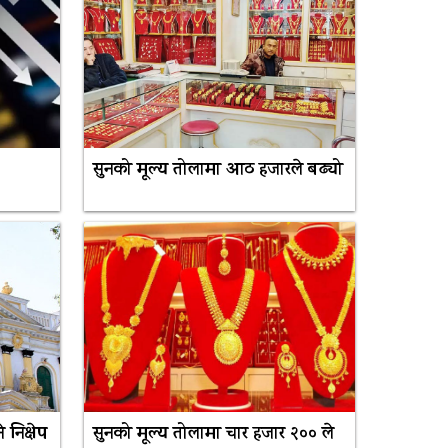
सुनको मूल्य तोलामा आठ हजारले बढ्यो
 निक्षेप
सुनको मूल्य तोलामा चार हजार २०० ले