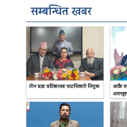
सम्बन्धित खबर
तीन प्रज्ञा प्रतिष्ठानमा पदाधिकारी नियुक्त
आफ्नै 
असन्तुष्