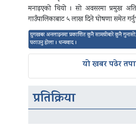
मनाइएको थियो । सो अवसरमा प्रमुख अतिथि श
गाउँपालिकाबाट ५ लाख दिने घोषणा समेत गर्न
युगखबर अनलाइनमा प्रकाशित कुनै सामग्रीबारे कुनै गुन
पठाउनु होला । धन्यवाद ।
यो खबर पढेर तपा
प्रतिक्रिया