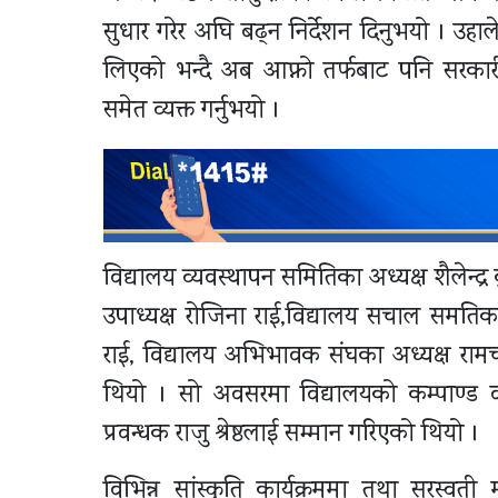
सुधार गरेर अघि बढ्न निर्देशन दिनुभयो । उहाल
लिएको भन्दै अब आफ्नो तर्फबाट पनि सरकारी 
समेत व्यक्त गर्नुभयो ।
विद्यालय व्यवस्थापन समितिका अध्यक्ष शैलेन्द
उपाध्यक्ष रोजिना राई,विद्यालय सचाल समतिका 
राई, विद्यालय अभिभावक संघका अध्यक्ष रामचन्
थियो । सो अवसरमा विद्यालयको कम्पाण्ड व
प्रवन्धक राजु श्रेष्ठलाई सम्मान गरिएको थियो ।
विभिन्न सांस्कृति कार्यक्रममा तथा सरस्वत