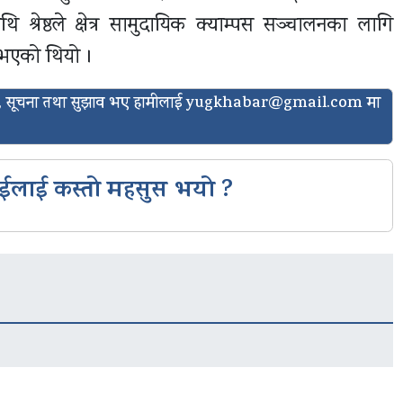
्रेष्ठले क्षेत्र सामुदायिक क्याम्पस सञ्चालनका लागि
ुभएको थियो ।
ासो, सूचना तथा सुझाव भए हामीलाई
yugkhabar@gmail.com
मा
ईलाई कस्तो महसुस भयो ?