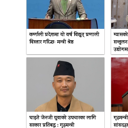
कर्णाली प्रदेशमा यो वर्ष विद्युत् प्रणाली
ग्यासको
विस्तार गरिन्छः मन्त्री श्रेष्ठ
सन्तुलन
उद्योगमन्
घाइते जेनजी युवाको उपचारका लागि
गृहमन्त्
सरकार प्रतिबद्ध : गृहमन्त्री
सांसदह