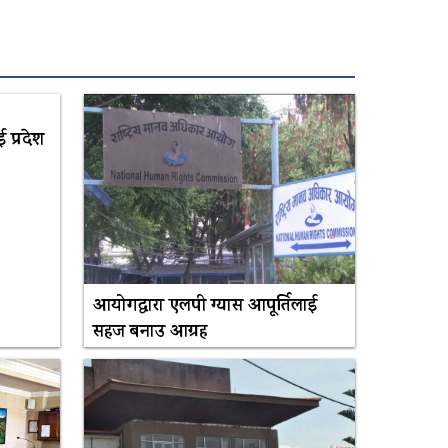
प्रदेश
आयोगद्वारा एलपी ग्यास आपूर्तिलाई
सहज बनाउ आग्रह