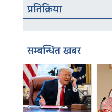
प्रतिक्रिया
सम्बन्धित खबर