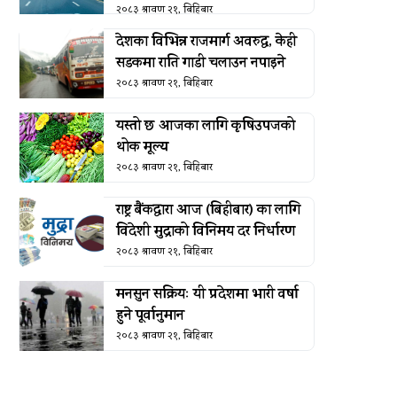
२०८३ श्रावण २१, बिहिबार
देशका विभिन्न राजमार्ग अवरुद्ध, केही
सडकमा राति गाडी चलाउन नपाइने
२०८३ श्रावण २१, बिहिबार
यस्तो छ आजका लागि कृषिउपजको
थोक मूल्य
२०८३ श्रावण २१, बिहिबार
राष्ट्र बैंकद्धारा आज (बिहीबार) का लागि
विदेशी मुद्राको विनिमय दर निर्धारण
२०८३ श्रावण २१, बिहिबार
मनसुन सक्रियः यी प्रदेशमा भारी वर्षा
हुने पूर्वानुमान
२०८३ श्रावण २१, बिहिबार