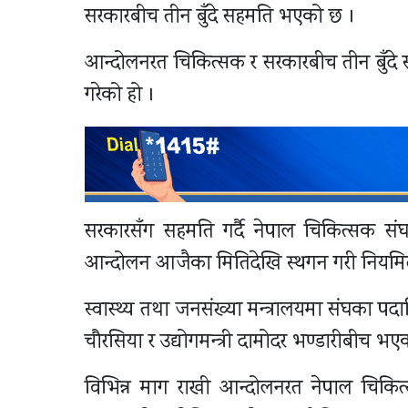
सरकारबीच तीन बुँदे सहमति भएको छ ।
आन्दोलनरत चिकित्सक र सरकारबीच तीन बुँदे सहम
गरेको हो ।
सरकारसँग सहमति गर्दै नेपाल चिकित्सक सं
आन्दोलन आजैका मितिदेखि स्थगन गरी नियमित सेव
स्वास्थ्य तथा जनसंख्या मन्त्रालयमा संघका पदाधि
चौरसिया र उद्योगमन्त्री दामोदर भण्डारीब
विभिन्न माग राखी आन्दोलनरत नेपाल चिकित्