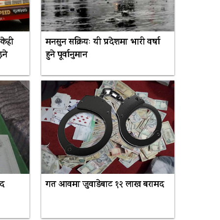
 केही
मनसुन सक्रियः यी प्रदेशमा भारी वर्षा
ने
हुने पूर्वानुमान
मद
गत आवमा जुवाडेबाट १२ लाख बरामद