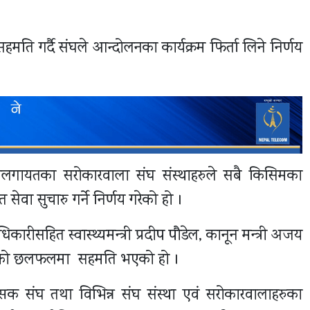
ति गर्दै संघले आन्दोलनका कार्यक्रम फिर्ता लिने निर्णय
घलगायतका सरोकारवाला संघ संस्थाहरुले सबै किसिमका
ा सुचारु गर्ने निर्णय गरेको हो ।
कारीसहित स्वास्थ्यमन्त्री प्रदीप पौडेल, कानून मन्त्री अजय
ीच भएको छलफलमा सहमति भएको हो ।
सक संघ तथा विभिन्न संघ संस्था एवं सरोकारवालाहरुका