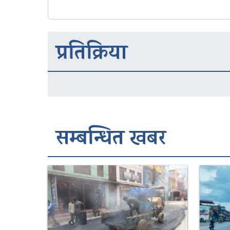
प्रतिक्रिया
सम्बन्धित खबर