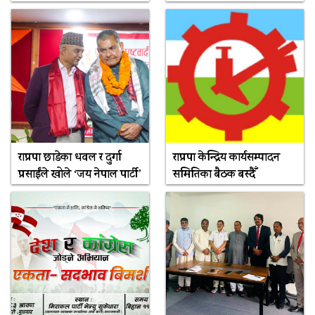
राप्रपा छाडेका धवल र दुर्गा
राप्रपा केन्द्रिय कार्यसम्पादन
प्रसाईंले खोले ‘जय नेपाल पार्टी’
समितिका बैठक बस्दैँ