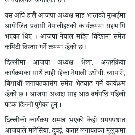
सचिवालयले जनाएको छ ।
यस अघि हालै आजपा अध्यक्ष साह भारतको मुम्बईमा
आयोजित प्रवासी नेपालीहरुको कार्यक्रममा सहभागि
भएका थिए । आजपा नेपाल सहित विदेशमा समेत
कमिटी बिस्तार गर्ने क्रममा रहेको छ ।
दिल्लीमा आजपा अध्यक्ष भेला, अन्तरक्रिया
कार्यक्रमका साथै त्यही रहेका नेपाली उधोगी, व्यापारी,
बिद्यार्थी लगायतकासंग समेत भेटघाट गर्ने कार्यक्रम
रहेको छ । आजपा अध्यक्ष साह आठ बर्षपछि पहिलो
पटक दिल्ली पुगेका हुन् ।
दिल्लीको कार्यक्रम सम्पन्न भएको केही समयपश्चात
आजपाले मलेसिया, दुवई, कतार लगायतका मुलुकमा