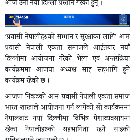
आज उनी नयाँ दिल्ली प्रस्तान गरेका हुन् ।
‘प्रवासी नेपालीहरुको सम्मान र सुरक्षाका लागि’ आम
प्रवासी नेपाली एकता समाजले आईतबार नयाँ
दिल्लीमा आयोजना गरेको भेला एवं अन्तरक्रिया
कार्यक्रममा आजपा अध्यक्ष साह सहभागि हुने
कार्यक्रम रहेको छ ।
आजपा निकटको आम प्रवासी नेपाली एकता समाज
भारत शाखाले आयोजना गर्न लागेको सो कार्यक्रममा
नेपालबाट नयाँ दिल्लीमा विभिन्न पेशाव्यवसायमा
रहेका नेपालीहरुको सहभागिता रहने साहको