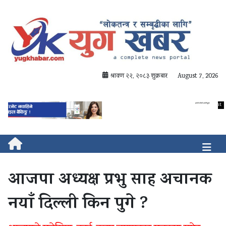
श्रावण २२, २०८३ शुक्रबार
August 7, 2026
आजपा अध्यक्ष प्रभु साह अचानक
नयाँ दिल्ली किन पुगे ?