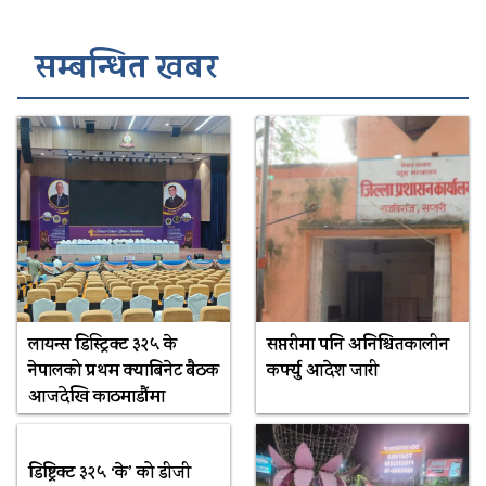
सम्बन्धित खबर
लायन्स डिस्ट्रिक्ट ३२५ के
सप्तरीमा पनि अनिश्चितकालीन
नेपालको प्रथम क्याबिनेट बैठक
कर्फ्यु आदेश जारी
आजदेखि काठमाडौंमा
डिष्ट्रिक्ट ३२५ ‘के’ को डीजी