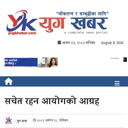
श्रावण २३, २०८३ शनिबार
August 8, 2026
सचेत रहन आयोगको आग्रह
२०८२ असोज १८, शनिबार
युग खबर