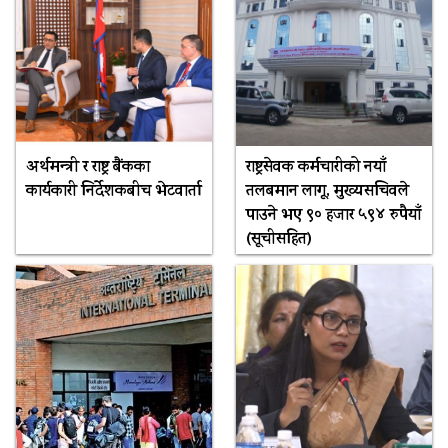
अर्थमन्त्री र राष्ट्र बैंकका
राष्ट्रसेवक कर्मचारीको नयाँ
कार्यकारी निर्देशकबीच भेटवार्ता
तलबमान लागू, मुख्यसचिवले
पाउने भए ९० हजार ५९४ रुपैयाँ
(सूचीसहित)