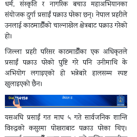
धर्म, संस्कृति र नागरिक बचाउ महाअभियानका
संयोजक दुर्गा प्रसाईं पक्राउ परेका छन्। नेपाल प्रहरीले
उनलाई काठमाडौँको चाल्नाखेल क्षेत्रबाट पक्राउ गरेको
हो।
जिल्ला प्रहरी परिसर काठमाडौँका एक अधिकृतले
प्रसाईं पक्राउ परेको पुष्टि गरे पनि उनीमाथि के
अभियोग लगाइएको हो भन्नेबारे हालसम्म स्पष्ट
खुलाइएको छैन।
यसअघि प्रसाईं गत माघ ५ गते सार्वजनिक शान्ति
विरुद्धको कसुरमा पोखराबाट पक्राउ परेका थिए।