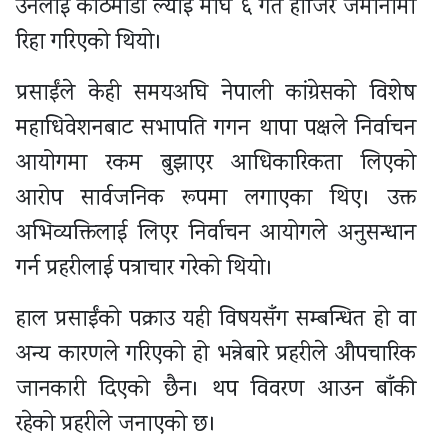
उनलाई काठमाडौँ ल्याइ माघ ६ गते हाजिर जमानीमा
रिहा गरिएको थियो।
प्रसाईंले केही समयअघि नेपाली कांग्रेसको विशेष
महाधिवेशनबाट सभापति गगन थापा पक्षले निर्वाचन
आयोगमा रकम बुझाएर आधिकारिकता लिएको
आरोप सार्वजनिक रूपमा लगाएका थिए। उक्त
अभिव्यक्तिलाई लिएर निर्वाचन आयोगले अनुसन्धान
गर्न प्रहरीलाई पत्राचार गरेको थियो।
हाल प्रसाईंको पक्राउ यही विषयसँग सम्बन्धित हो वा
अन्य कारणले गरिएको हो भन्नेबारे प्रहरीले औपचारिक
जानकारी दिएको छैन। थप विवरण आउन बाँकी
रहेको प्रहरीले जनाएको छ।