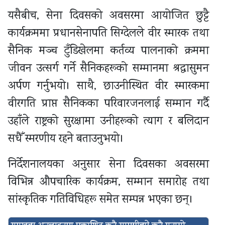
यसैबीच, सेना दिवसको अवसरमा आयोजित छुट्टै
कार्यक्रममा प्रधानसेनापति सिग्देलले वीर स्मारक तथा
सैनिक मञ्च टुँडिखेलमा कर्तव्य पालनाको क्रममा
जीवन उत्सर्ग गर्ने सैनिकहरूको सम्मानमा श्रद्धासुमन
अर्पण गर्नुभयो। साथै, छाउनीस्थित वीर स्मारकमा
वीरगति प्राप्त सैनिकका परिवारजनलाई सम्मान गर्दै
उहाँले राष्ट्रको सुरक्षामा उनीहरूको त्याग र बलिदान
सधैँ स्मरणीय रहने बताउनुभयो।
निर्देशनालयका अनुसार सेना दिवसका अवसरमा
विभिन्न औपचारिक कार्यक्रम, सम्मान समारोह तथा
सांस्कृतिक गतिविधिहरू समेत सम्पन्न भएका छन्।