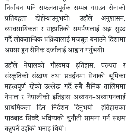
निर्वाचन पनि सफलतापूर्वक सम्पन्न गराउन सेनाको
प्रतिबद्धता दोहोर्‍याउनुभयो। उहाँले अनुशासन,
व्यावसायिकता र राष्ट्रप्रतिको समर्पणलाई अझ सुदृढ
गर्दै लोकतान्त्रिक प्रक्रियालाई मजबुत बनाउने दिशामा
अग्रसर हुन सैनिक दर्जालाई आह्वान गर्नुभयो।
उहाँले नेपालको गौरवमय इतिहास, परम्परा र
संस्कृतिको संरक्षण तथा प्रवर्द्धनमा सेनाको भूमिका
महत्त्वपूर्ण रहेको उल्लेख गर्दै सबै सैनिक तालिममा
नेपाल र नेपालीको इतिहास अध्ययन–अध्यापनलाई
प्राथमिकता दिन निर्देशन दिनुभयो। इतिहासका
पाठबाट सिक्दै भविष्यको चुनौती सामना गर्न सक्षम
बन्नुपर्ने उहाँको भनाइ थियो।