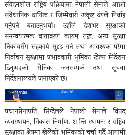
संवेदनशील राष्ट्रिय प्रक्रियामा नेपाली सेनाले आफ्नो
संवैधानिक दायित्व र जिम्मेवारी उत्कृष्ट ढंगले निर्वाह
गर्नुपर्ने बताउनुभयो। उहाँले देशभर सुरक्षाको
समन्वयात्मक वातावरण कायम राख्न, अन्य सुरक्षा
निकायसँग सहकार्य सुदृढ गर्न तथा आवश्यक परेमा
निर्वाचन सुरक्षामा प्रभावकारी भूमिका खेल्न निर्देशन
दिनुभएको सैनिक जनसम्पर्क तथा सूचना
निर्देशनालयले जनाएको छ।
प्रधानसेनापति सिग्देलले नेपाली सेनाले विपद्
व्यवस्थापन, विकास निर्माण, शान्ति स्थापना र राष्ट्रिय
सुरक्षाका क्षेत्रमा खेलेको भूमिकाको चर्चा गर्दै आगामी