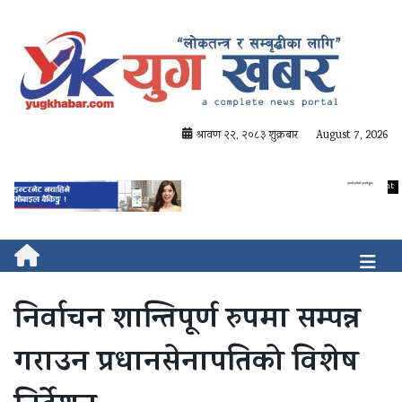
श्रावण २२, २०८३ शुक्रबार
August 7, 2026
निर्वाचन शान्तिपूर्ण रुपमा सम्पन्न
गराउन प्रधानसेनापतिको विशेष