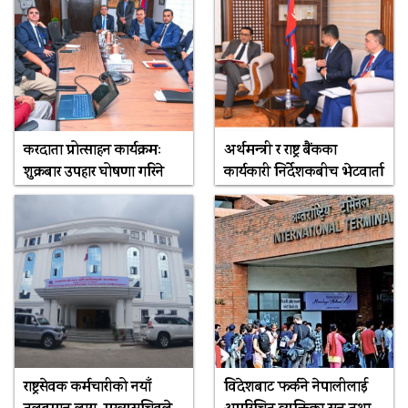
करदाता प्रोत्साहन कार्यक्रमः
अर्थमन्त्री र राष्ट्र बैंकका
शुक्रबार उपहार घोषणा गरिने
कार्यकारी निर्देशकबीच भेटवार्ता
राष्ट्रसेवक कर्मचारीको नयाँ
विदेशबाट फर्कने नेपालीलाई