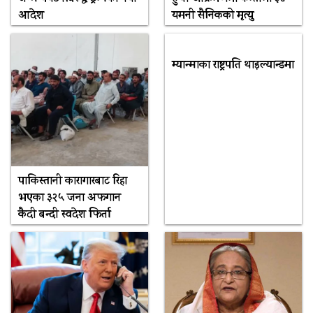
आदेश
यमनी सैनिकको मृत्यु
म्यान्माका राष्ट्रपति थाइल्यान्डमा
पाकिस्तानी कारागारबाट रिहा
भएका ३२५ जना अफगान
कैदी बन्दी स्वदेश फिर्ता