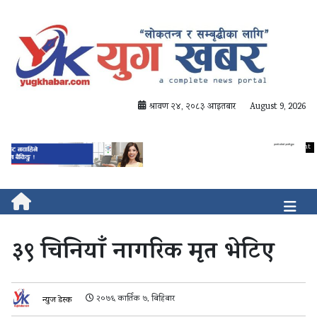
श्रावण २४, २०८३ आइतबार
August 9, 2026
३९ चिनियाँ नागरिक मृत भेटिए
२०७६ कार्तिक ७, बिहिबार
न्युज डेस्क