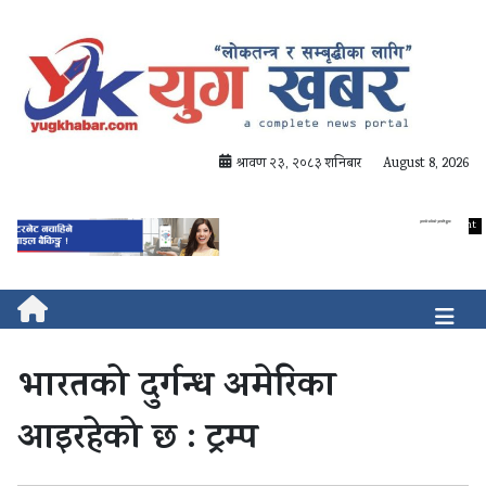
श्रावण २३, २०८३ शनिबार
August 8, 2026
भारतको दुर्गन्ध अमेरिका
आइरहेको छ : ट्रम्प