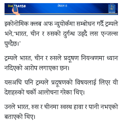
इकोनोमिक क्लब अफ न्युयोर्कमा सम्बोधन गर्दै ट्रम्पले
भने,‘भारत, चीन र रुसको दुर्गन्ध उड्दै लस एन्जल्स
पुग्दैछ।’
ट्रम्पले भारत, चीन र रुसले प्रदूषण नियन्त्रणमा ध्यान
नदिएको आरोप लगाएका छन।
यसअघि पनि ट्रम्पले प्रदूषणको विषयलाई लिएर यी
देशहरुको चर्को आलोचना गरेका थिए।
उनले भारत, रुस र चीनमा स्वस्थ हावा र पानी नभएको
बताएको थिए।