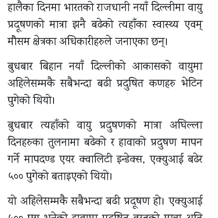
हालैका दिनमा भारतको राजधानी नयाँ दिल्लीमा वायु
प्रदूषणको मात्रा झनै बढेको त्यहाँका स्वास्थ्य एवम्
मौसम क्षेत्रका अधिकारीहरुले जनाएका छन्।
बुधबार बिहान नयाँ दिल्लीको आकासको वायुमा
अहिलेसम्मकै सबैभन्दा बढी प्रदुषित कणहरु भेटिन
पुगेको थियो।
बुधबार त्यहाँको वायु प्रदुषणको मात्रा अघिल्ला
दिनहरुका तुलनामा बढेको र हावाको प्रदुषण मापन
गर्ने मापदण्ड एयर क्वालिटी इन्डेक्स, एक्युआई बढेर
५०० पुगेको बताइएको थियो।
यो अहिलेसम्मकै सबैभन्दा बढी प्रदूषण हो। एक्युआई