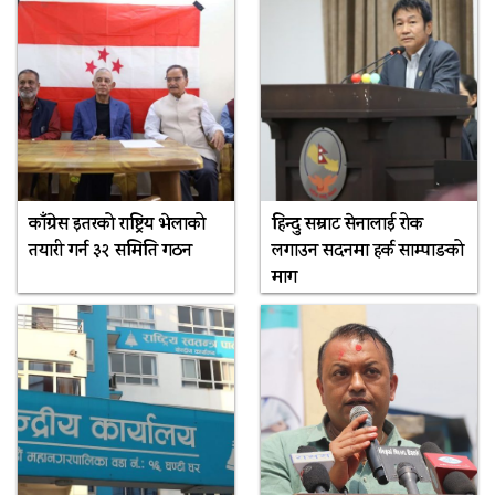
काँग्रेस इतरको राष्ट्रिय भेलाको
हिन्दु सम्राट सेनालाई रोक
तयारी गर्न ३२ समिति गठन
लगाउन सदनमा हर्क साम्पाङको
माग