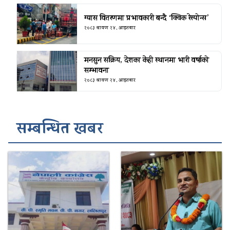
ग्यास वितरणमा प्रभावकारी बन्दै ‘क्विक रेस्पोन्स’
२०८३ श्रावण २४, आइतबार
मनसुन सक्रिय, देशका केही स्थानमा भारी वर्षाको
सम्भावना
२०८३ श्रावण २४, आइतबार
सम्बन्धित खबर