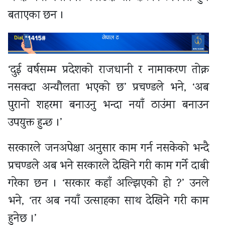
बताएका छन ।
‘दुई वर्षसम्म प्रदेशको राजधानी र नामाकरण तोक्न
नसक्दा अन्यौलता भएको छ’ प्रचण्डले भने, ‘अब
पुरानो शहरमा बनाउनु भन्दा नयाँ ठाउंमा बनाउन
उपयुक्त हुन्छ ।’
सरकारले जनअपेक्षा अनुसार काम गर्न नसकेको भन्दै
प्रचण्डले अब भने सरकारले देखिने गरी काम गर्ने दाबी
गरेका छन । ‘सरकार कहाँ अल्झिएको हो ?’ उनले
भने, ‘तर अब नयाँ उत्साहका साथ देखिने गरी काम
हुनेछ ।’