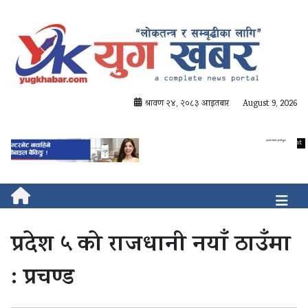
श्रावण २४, २०८३ आइतबार
August 9, 2026
प्रदेश ५ को राजधानी नयाँ ठाउँमा
: प्रचण्ड