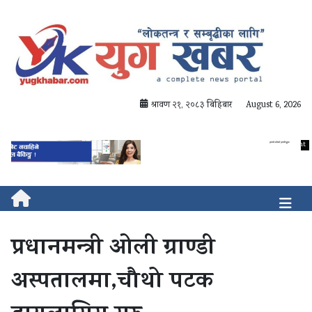
श्रावण २१, २०८३ बिहिबार
August 6, 2026
प्रधानमन्त्री ओली ग्राण्डी
अस्पतालमा,चौथो पटक