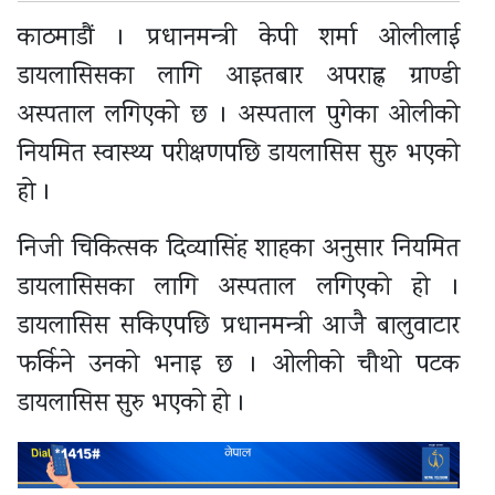
काठमाडौं । प्रधानमन्त्री केपी शर्मा ओलीलाई
डायलासिसका लागि आइतबार अपराह्न ग्राण्डी
अस्पताल लगिएको छ । अस्पताल पुगेका ओलीको
नियमित स्वास्थ्य परीक्षणपछि डायलासिस सुरु भएको
हो ।
निजी चिकित्सक दिव्यासिंह शाहका अनुसार नियमित
डायलासिसका लागि अस्पताल लगिएको हो ।
डायलासिस सकिएपछि प्रधानमन्त्री आजै बालुवाटार
फर्किने उनको भनाइ छ । ओलीको चौथो पटक
डायलासिस सुरु भएको हो ।