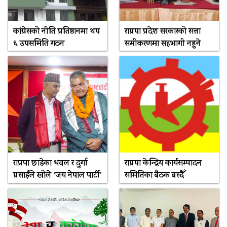
कांग्रेसको नीति प्रतिष्ठानमा थप
राप्रपा प्रदेश सरकारको सत्ता
६ उपसमिति गठन
समीकरणमा सहभागी नहुने
राप्रपा छाडेका धवल र दुर्गा
राप्रपा केन्द्रिय कार्यसम्पादन
प्रसाईंले खोले ‘जय नेपाल पार्टी’
समितिका बैठक बस्दैँ