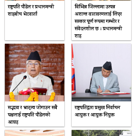
राष्ट्रपति पौडेल र प्रधानमन्त्री
विभिन्न जिल्लामा उत्पन्न
शाहबीच भेटवार्ता
अशान्त वातावरणलाई लिएर
सरकार पूर्ण रूपमा गम्भीर र
संवेदनशील छ : प्रधानमन्त्री
शाह
सद्भाव र भ्रातृत्व जोगाउन सबै
राष्ट्रपतिद्वारा प्रमुख निर्वाचन
पक्षलाई राष्ट्रपति पौडेलको
आयुक्त र आयुक्त नियुक्त
आग्रह