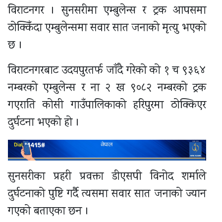
विराटनगर । सुनसरीमा एम्बुलेन्स र ट्रक आपसमा
ठोक्किँदा एम्बुलेन्समा सवार सात जनाको मृत्यु भएको
छ ।
विराटनगरबाट उदयपुरतर्फ जाँदै गरेको को १ च ९३६४
नम्बरको एम्बुलेन्स र ना २ ख ९०८२ नम्बरको ट्रक
गएराति कोसी गाउँपालिकाको हरिपुरमा ठोक्किएर
दुर्घटना भएको हो ।
सुनसरीका प्रहरी प्रवक्ता डीएसपी विनोद शर्माले
दुर्घटनाको पुष्टि गर्दै त्यसमा सवार सात जनाको ज्यान
गएको बताएका छन ।