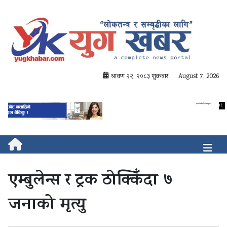
श्रावण २२, २०८३ शुक्रबार
August 7, 2026
एम्बुलेन्स र ट्रक ठोक्किँदा ७
जनाको मृत्यु