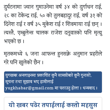
दुर्घटनामा ज्यान गुमाउनेमा वर्ष ३४ को दुर्गाधन राई,
२८ का टेकेन्द्र राई, ५० को तुलबहादुर राई, वर्ष ३१ को
दिनेश राई र वर्ष ३५ मुकेश राई र शिवमाया राई छन् ।
त्यस्तै, एम्बुलेन्स चालक राजेश दनुवारको पनि मृत्यु
भएको छ ।
मृतकमध्ये ६ जना आफन्त हुनसक्ने अनुमान प्रहरीले
गरे पनि खुलेको छैन ।
युगखबर अनलाइनमा प्रकाशित कुनै सामग्रीबारे कुनै गुनासो,
सूचना तथा सुझाव भए हामीलाई
yugkhabar@gmail.com
मा पठाउनु होला । धन्यवाद ।
यो खबर पढेर तपाईलाई कस्तो महसुस