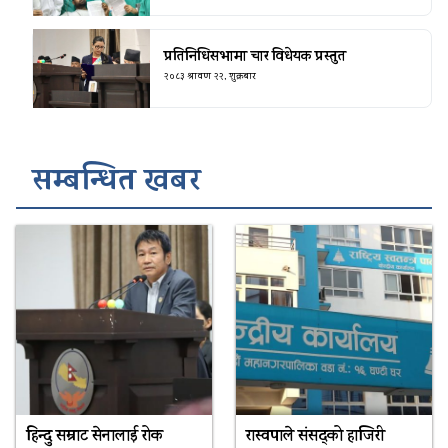
प्रतिनिधिसभामा चार विधेयक प्रस्तुत
२०८३ श्रावण २२, शुक्रबार
सम्बन्धित खबर
हिन्दु सम्राट सेनालाई रोक
रास्वपाले संसद्को हाजिरी