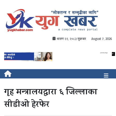
श्रावण २२, २०८३ शुक्रबार
August 7, 2026
गृह मन्त्रालयद्वारा ६ जिल्लाका
सीडीओ हेरफेर