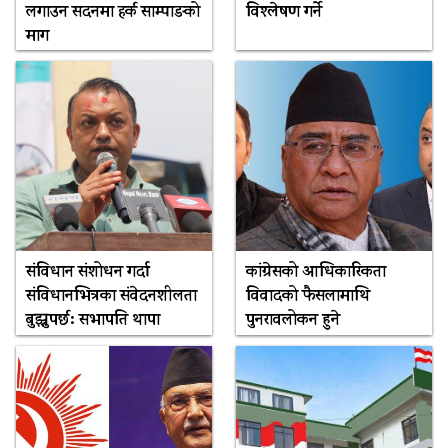
लगाउन सदनमा हर्क साम्पाङको
विश्लेषण गर्ने
माग
संविधान संशोधन गर्दा
कांग्रेसको आधिकारिकता
संविधानभित्रका संवेदनशीलता
विवादको फैसलामाथि
बुझ्नुपर्छ: सभापति थापा
पुनरावलोकन हुने