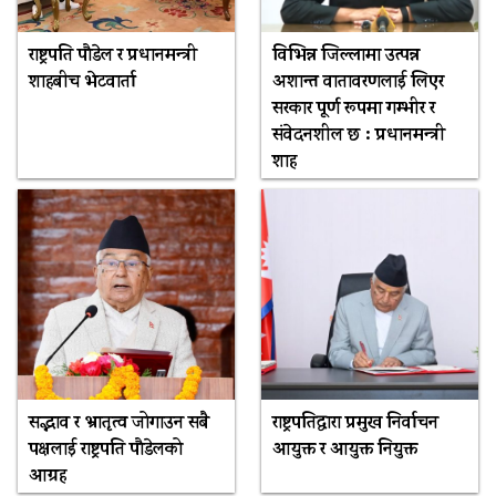
राष्ट्रपति पौडेल र प्रधानमन्त्री
विभिन्न जिल्लामा उत्पन्न
शाहबीच भेटवार्ता
अशान्त वातावरणलाई लिएर
सरकार पूर्ण रूपमा गम्भीर र
संवेदनशील छ : प्रधानमन्त्री
शाह
सद्भाव र भ्रातृत्व जोगाउन सबै
राष्ट्रपतिद्वारा प्रमुख निर्वाचन
पक्षलाई राष्ट्रपति पौडेलको
आयुक्त र आयुक्त नियुक्त
आग्रह