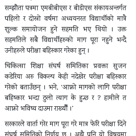
सम्झौता पत्रमा एमबीबीएस र बीडीएस संकायअन्तर्गत
पहिलो र दोस्रो वर्षमा अध्ययनरत विद्यार्थीको मात्रै
शुल्क समायोजन हुने सहमति भए थियो । उक्त
सहमतिले सबै विद्यार्थीहरुको माग पूरा नहुने भन्दै
उनीहरुले परीक्षा बहिस्कार गरेका हुन् ।
चिकित्सा शिक्षा संघर्ष समितिका प्रवक्ता सुजन
कडेरिया अरु विकल्प केही नदेखेर परीक्षा बहिस्कार
गरेको बताउँछन् । भने, ‘आफ्नो मागको लागि परीक्षा
बहिष्कार भन्दा ठुलो त्याग के हुन्छ र ? हामीले त
आफ्नो भविष्य दाउमा राख्यौँ ।’
सरकारले वार्ता गरेर माग पूरा गरे मात्र फेरि परीक्षा दिने
संघर्ष समितिको निर्णय छ । अझै पनि यो विषयमा