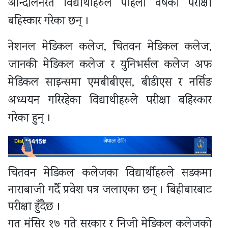
आन्दोलनरत विद्यार्थीहरुले पहिलो वर्षको परीक्षा
बहिस्कार गरेका छन् ।
नेशनल मेडिकल कलेज, चितवन मेडिकल कलेज,
जानकी मेडिकल कलेज र युनिभर्सल कलेज अफ
मेडिकल साइन्समा एमबीबीएस, बीडीएस र नर्सिङ
अध्ययन गरिरहेका विद्याथीहरुले परीक्षा बहिस्कार
गरेका हुन् ।
चितवन मेडिकल कलेजका विद्यार्थीहरुले सडकमा
नाराबाजी गर्दै प्रवेश पत्र जलाएका छन् । बिहीबारबाट
परीक्षा हुँदैछ ।
गत मंसिर १७ गते सरकार र निजी मेडिकल कलेजको