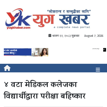
श्रावण २२, २०८३ शुक्रबार
August 7, 2026
४ वटा मेडिकल कलेजका
विद्यार्थीद्वारा परीक्षा बहिष्कार