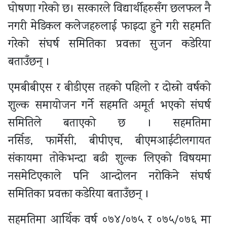
घोषणा गरेको छ। सरकारले विद्यार्थीहरुसँग छलफल नै
नगरी मेडिकल कलेजहरुलाई फाइदा हुने गरी सहमति
गरेको संघर्ष समितिका प्रवक्ता सुजन कडेरिया
बताउँछन् ।
एमबीबीएस र बीडीएस तहको पहिलो र दोस्रो वर्षको
शुल्क समायोजन गर्ने सहमति अमूर्त भएको संघर्ष
समितिले बताएको छ । सहमतिमा
नर्सिङ, फार्मेसी, बीपीएच, बीएमआईटीलगायत
संकायमा तोकेभन्दा बढी शुल्क लिएको विषयमा
नसमेटिएकाले पनि आन्दोलन नरोकिने संघर्ष
समितिका प्रवक्ता कडेरिया बताउँछन् ।
सहमतिमा आर्थिक वर्ष ०७४/०७५ र ०७५/०७६ मा