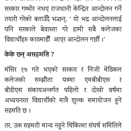
सरकार गम्भीर नभए राजधानी केन्द्रित आन्दोलन गर्ने
तयारी गरेको बताउँदै भन्छन्, ‘ यो भद्र आन्दोलनलाई
पनि सरकाले बेवास्ता गरे हामी सबै कलेजका
विद्यार्थीहरु काठमाडौँ आएर आन्दोलन गर्छौ ।’
केके छन् असहमति ?
मंसिर १७ गते भएको सरकार र निजी मेडिकल
कलेजको सम्झौता पत्रमा एमबीबीएस र
बीडीएस संकायअन्तर्गत पहिलो र दोस्रो वर्षमा
अध्ययनरत विद्यार्थीको मात्रै शुल्क समायोजन हुने
सहमति छ ।
तर, उक्त सहमती मान्य नहुने चिकित्सा संघर्ष समितिले