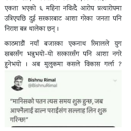
एकता भएको ६ महिना नवित्दै आरोप प्रत्यारोपमा
उत्रिएपछि दुई सरकारबाट आशा गरेका जनता पनि
निराश बन्न थालेका छन् ।
काठमाडौं नयाँ बजारका एकनाथ रिमालले युग
खबरसँग भन्नुभयो–यो सरकारसँग पनि आशा नगरे
हुनेभयो । अब मुलुकमा कसले विकास गर्ला ?