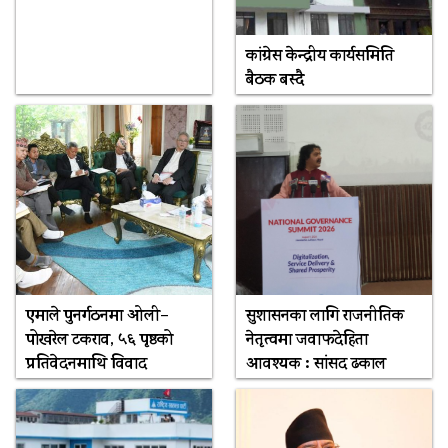
कांग्रेस केन्द्रीय कार्यसमिति
बैठक बस्दै
एमाले पुनर्गठनमा ओली–
सुशासनका लागि राजनीतिक
पोखरेल टकराव, ५६ पृष्ठको
नेतृत्वमा जवाफदेहिता
प्रतिवेदनमाथि विवाद
आवश्यक : सांसद ढकाल