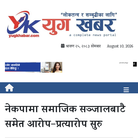
श्रावण २५, २०८३ सोमबार
August 10, 2026
नेकपामा समाजिक सञ्जालबाटै
समेत आरोप–प्रत्यारोप सुरु