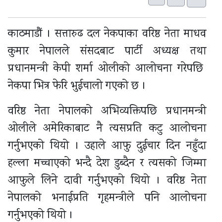
काठमाडौं । सत्तारुढ दल नेकपाका वरिष्ठ नेता माधव
कुमार नेपालले संसदबाट पार्टी अध्यक्ष तथा
प्रधानमन्त्री केपी शर्मा ओलीको आलोचना गरेपछि
नेकपा भित्र फेरि भुईचालो गएको छ ।
वरिष्ठ नेता नेपालको अभिव्यक्तिपछि प्रधानमन्त्री
ओलीले अमेरिकाबाट नै त्यसप्रति कटु आलोचना
गर्नुभएको थियो । उहाले आफु दुईचार दिन नहुँदा
हल्ला मच्चाएको भन्दै देश डुब्दैन र त्यसको जिम्मा
आफुले लिने दावी गर्नुभएको थियो । वरिष्ठ नेता
नेपालको भनाईप्रति गृहमन्त्रीले पनि आलोचना
गर्नुभएको थियो ।