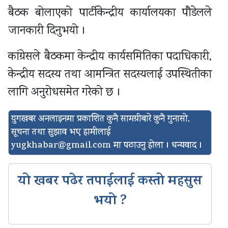
बैठक बोलाएको पार्टीकेन्द्रीय कार्यालयका पौडेलले
जानकारी दिनुभयो ।
कांग्रेसले बैठकमा केन्द्रीय कार्यसमितिका पदाधिकारी,
केन्द्रीय सदस्य तथा आमन्त्रित सदस्यलाई उपस्थितीका
लागि अनुरोधसमेत गरेको छ ।
युगखबर अनलाइनमा प्रकाशित कुनै सामग्रीबारे कुनै गुनासो,
सूचना तथा सुझाव भए हामीलाई
yugkhabar@gmail.com
मा पठाउनु होला । धन्यवाद ।
यो खबर पढेर तपाईलाई कस्तो महसुस
भयो ?