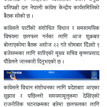
प्रतिपक्षी दल नेपाली कांग्रेस केन्द्रीय कार्यसमितिको
बैठक सरेको छ ।
कांग्रेसले पार्टीको संशोधित विधान र समसामयिक
विषयमा छलफल गर्नका लागि आज शुक्रबार
बोलाएकोमा बैठक असोज २२ गते सोमबार दिँउसो १
बजेसम्मका लागि सारिएको मूख्य सचिव कृष्णप्रसाद
पौडेलले जानकारी दिनुभएको छ ।
कांग्रेसले विधान संशोधनका लागि प्रदेशबाट आएका
सुझाव र पछिल्लो समयमामुलुकमा देखिएको
राजनीतिक घटनाक्रमका बारेमा छलफलका लागि