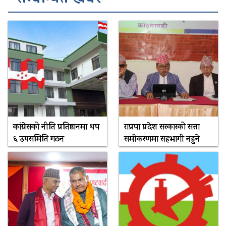
कांग्रेसको नीति प्रतिष्ठानमा थप
राप्रपा प्रदेश सरकारको सत्ता
६ उपसमिति गठन
समीकरणमा सहभागी नहुने