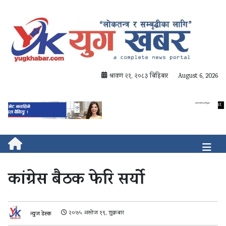
श्रावण २१, २०८३ बिहिबार
August 6, 2026
कांग्रेस बैठक फेरि सर्यो
२०७५ असोज १९, शुक्रबार
न्युज डेस्क