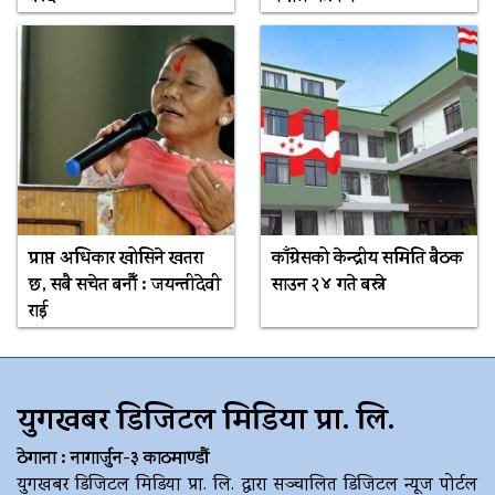
प्राप्त अधिकार खोसिने खतरा
काँग्रेसको केन्द्रीय समिति बैठक
छ, सबै सचेत बनौँ : जयन्तीदेवी
साउन २४ गते बस्ने
राई
युगखबर डिजिटल मिडिया प्रा. लि.
ठेगाना : नागार्जुन-३ काठमाण्डौं
युगखबर डिजिटल मिडिया प्रा. लि. द्धारा सञ्चालित डिजिटल न्यूज पोर्टल