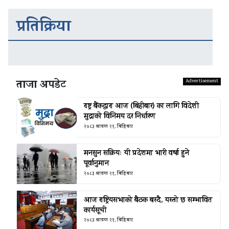
प्रतिक्रिया
ताजा अपडेट
राष्ट्र बैंकद्धारा आज (बिहीबार) का लागि विदेशी
मुद्राको विनिमय दर निर्धारण
२०८३ श्रावण २१, बिहिबार
मनसुन सक्रियः यी प्रदेशमा भारी वर्षा हुने
पूर्वानुमान
२०८३ श्रावण २१, बिहिबार
आज राष्ट्रियसभाको बैठक बस्दै, यस्तो छ सम्भावित
कार्यसूची
२०८३ श्रावण २१, बिहिबार