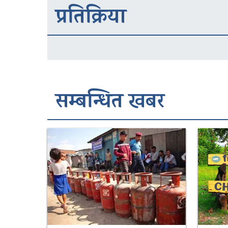
प्रतिक्रिया
सम्बन्धित खबर