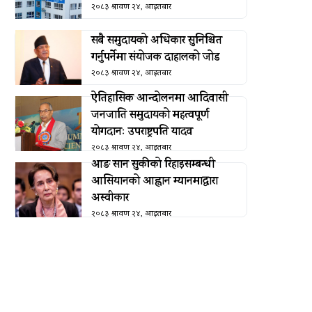
२०८३ श्रावण २४, आइतबार
सबै समुदायको अधिकार सुनिश्चित
गर्नुपर्नेमा संयोजक दाहालको जोड
२०८३ श्रावण २४, आइतबार
ऐतिहासिक आन्दोलनमा आदिवासी
जनजाति समुदायको महत्वपूर्ण
योगदानः उपराष्ट्रपति यादव
२०८३ श्रावण २४, आइतबार
आङ सान सुकीको रिहाइसम्बन्धी
आसियानको आह्वान म्यानमाद्वारा
अस्वीकार
२०८३ श्रावण २४, आइतबार