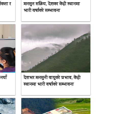
िकता र
मनसुन सक्रिय, देशका केही स्थानमा
भारी वर्षाको सम्भावना
 नयाँ
देशभर मनसुनी वायुको प्रभाव, केही
स्थानमा भारी वर्षाको सम्भावना