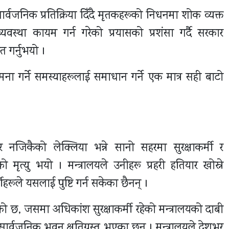
र्वजनिक प्रतिक्रिया दिँदै मृतकहरूको निधनमा शोक व्यक्त
 व्यवस्था कायम गर्न गरेको प्रयासको प्रशंसा गर्दै सरकार
त गर्नुभयो ।
ामना गर्ने समस्याहरूलाई समाधान गर्ने एक मात्र सही बाटो
 नजिकैको लेक्लिया भन्ने सानो सहरमा सुरक्षाकर्मी र
मृत्यु भयो । मन्त्रालयले उनीहरू प्रहरी हतियार खोस्ने
शीहरूले यसलाई पुष्टि गर्न सकेका छैनन् ।
छ, जसमा अधिकांश सुरक्षाकर्मी रहेको मन्त्रालयको दाबी
 सार्वजनिक भवन क्षतिग्रस्त भएका छन् । मन्त्रालयले देशभर