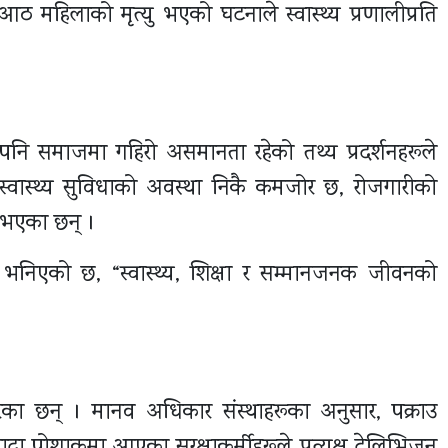
 महिलाको मृत्यु भएको घटनाले स्वास्थ्य प्रणालीप्रति
 पनि समाजमा गहिरो असमानता रहेको तथ्य प्रदर्शनहरूले
 र स्वास्थ्य सुविधाको अवस्था निकै कमजोर छ, रोजगारीको
 भएका छन् ।
ा भनिएको छ, “स्वास्थ्य, शिक्षा र सम्मानजनक जीवनको
”
रेका छन् । मानव अधिकार संस्थाहरूका अनुसार, पक्राउ