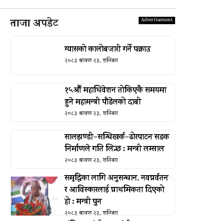
ताजा अपडेट
ग्यासको कालोबजारी गर्ने पक्राउ
२०८३ श्रावण २३, शनिबार
१५औँ महाधिवेशन तोकिएकै समयमा
हुने महामन्त्री पौडेलको दाबी
२०८३ श्रावण २३, शनिबार
सालझण्डी–सन्धिखर्क–ढोरपाटन सडक
निर्माणले गति लिन्छ : मन्त्री लम्साल
२०८३ श्रावण २३, शनिबार
समृद्धिका लागि अनुसन्धान, नवप्रर्वतन
र आविस्कारलाई प्राथमिकता दिएको
हो : मन्त्री पुन
२०८३ श्रावण २३, शनिबार