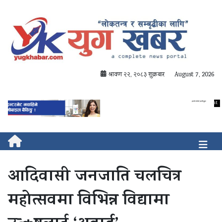
श्रावण २२, २०८३ शुक्रबार
August 7, 2026
आदिवासी जनजाति चलचित्र
महोत्सवमा विभिन्न विद्यामा