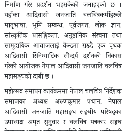
निर्माण गरेर प्रदर्शन भइसकेको जनाइएको छ ।
यहाँका आदिवासी जनजाति चलचित्रकर्मीहरूले
मातृभाषा, भूमि सम्बन्ध, पूर्वजगत, लोक ज्ञान,
सांस्कृतिक प्रासङ्गिकता, अनुष्ठानिक संरचना तथा
सामुदायिक आवाजलाई केन्द्रमा राख्दै एक पृथक
आदिवासी सिनेम्याटिक सौन्दर्य दर्शनको विकास
गरेको आयोजक नेपाल आदिवासी जनजाति चलचित्र
महासङ्घको दाबी छ ।
महोत्सव समापन कार्यक्रममा नेपाल चलचित्र निर्देशक
समाजका अध्यक्ष अरुणकुमार प्रधान, नेपाल
आदिवासी जनजाति महासङ्घ सङ्घीय परिषद्का
उपाध्यक्ष अमृत सुनुवार र चलचित्र पत्रकार सङ्घ