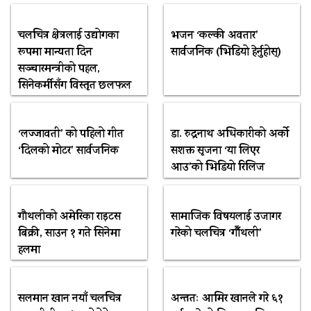
चलचित्र क्षेत्रलाई उद्योगका
भजन ‘कल्की अवतार’
रूपमा मान्यता दिन
सार्वजनिक (भिडियो हेर्नुहोस्)
सञ्चारमन्त्रीको पहल,
सिनेकर्मीसँग विस्तृत छलफल
‘लज्जावती’ को पहिलो गीत
डा. रुद्रनाथ अधिकारीको अर्को
‘दिलको मोटर’ सार्वजनिक
सशक्त सृजना ‘या लिएर
आउ’को भिडियो रिलिज
गौथलीको अमेरिका राइटस
सामाजिक विषयलाई उजागर
बिक्री, साउन १ गते सिनेमा
गरेको चलचित्र ‘गौँथली’
हलमा
सलमान खान नयाँ चलचित्र
अन्ततः आमिर खानले गरे ६१