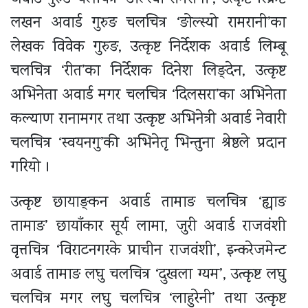
लखन अवार्ड गुरुङ चलचित्र ‘ङोल्स्यो रामरानी’का
लेखक विवेक गुरुङ, उत्कृष्ट निर्देशक अवार्ड लिम्बू
चलचित्र ‘रीत’का निर्देशक दिनेश लिङ्देन, उत्कृष्ट
अभिनेता अवार्ड मगर चलचित्र ‘दिलसरा’का अभिनेता
कल्याण रानामगर तथा उत्कृष्ट अभिनेत्री अवार्ड नेवारी
चलचित्र ‘स्वयनगु’की अभिनेतृ भिन्तुना श्रेष्ठले प्रदान
गरियो ।
उत्कृष्ट छायाङ्कन अवार्ड तामाङ चलचित्र ‘ह्याङ
तामाङ’ छायाँकार सूर्य लामा, जुरी अवार्ड राजवंशी
वृत्तचित्र ‘विराटनगरके प्राचीन राजवंशी’, इन्करेजमेन्ट
अवार्ड तामाङ लघु चलचित्र ‘दुखला ग्यम’, उत्कृष्ट लघु
चलचित्र मगर लघु चलचित्र ‘लाहुरेनी’ तथा उत्कृष्ट