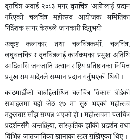
वृत्तचित्र अवार्ड २०८३ मगर वृत्तचित्र ‘आग्रे’लाई प्रदान
गरिएको चलचित्र महोत्सव आयोजक समितिका
निर्देशक सागर केरुङले जानकारी दिनुभयो ।
उत्कृष्ट कलाकार तथा चलचित्रकर्मी, चलचित्र,
लघुचलचित्र र वृत्तचित्रलाई कार्यक्रमका प्रमुख अतिथि
आदिवासि जनजाति उत्थान राष्ट्रिय प्रतिष्ठानका निमित्त
प्रमुख राम मादेनले सम्मान प्रदान गर्नुभएको थियो ।
काठमाडौँको चाबहिलस्थित चलचित्र विकास बोर्डको
सभाहलमा यही जेठ १७ मा सुरु भएको महोत्सव
मङ्गलबार साँझ सम्पन्न भएको हो । महोत्सवमा चलचित्र
प्रदर्शनसँगै अन्तक्र्रिया, सांस्कृतिक झाँकी प्रदर्शन तथा
विभिन्न जातजातिका खानाका स्टल राखिएका थिए ।