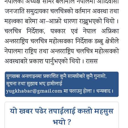
नेपालका अध्यक्ष समिर बलामीले नेपालमा आदिवासी
जनजाति समुदायका चलचित्रको वर्तमान अवस्था तथा
महत्त्वका बारेमा आ–आफ्नो धारणा राख्नुभएको थियो ।
चलचित्र निर्देशक, पत्रकार एवं नेपाल अफ्रिका
अन्तरराष्ट्रिय चलचित्र महोत्सवका निर्देशक डब्बु क्षेत्रीले
नेपालमा राष्ट्रिय तथा अन्तरराष्ट्रिय चलचित्र महोत्सवको
अवस्थाबारे प्रकाश पार्नुभएको थियो । रासस
युगखबर अनलाइनमा प्रकाशित कुनै सामग्रीबारे कुनै गुनासो,
सूचना तथा सुझाव भए हामीलाई
yugkhabar@gmail.com
मा पठाउनु होला । धन्यवाद ।
यो खबर पढेर तपाईलाई कस्तो महसुस
भयो ?