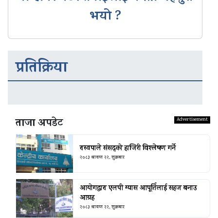
भयो ?
प्रतिक्रिया
ताजा अपडेट
रास्वपाले संसद्को हाजिरी विश्लेषण गर्ने
२०८३ श्रावण २२, शुक्रबार
आयोगद्वारा एलपी ग्यास आपूर्तिलाई सहज बनाउ
आग्रह
२०८३ श्रावण २२, शुक्रबार