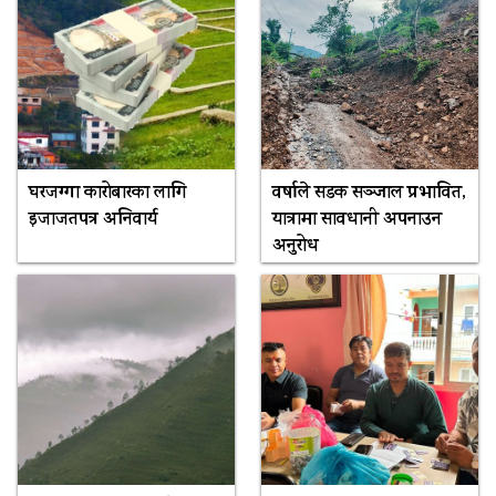
घरजग्गा कारोबारका लागि
वर्षाले सडक सञ्जाल प्रभावित,
इजाजतपत्र अनिवार्य
यात्रामा सावधानी अपनाउन
अनुरोध