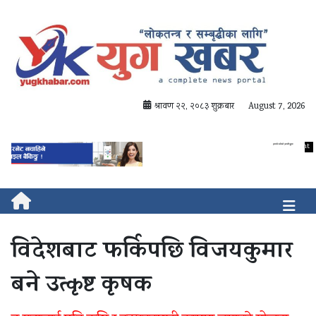
श्रावण २२, २०८३ शुक्रबार
August 7, 2026
विदेशबाट फर्किपछि विजयकुमार
बने उत्कृष्ट कृषक