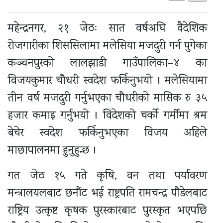
महेन्द्रनगर, २१ जेठः सात वर्षअघि वैदेशिक
रोजगारीका शिससिलामा मलेसिया मजदुरी गर्न पुगेका
कञ्चनपुरको लालझाडी गाउँपालिका–४ का
विजयकुमार चौधरी स्वदेश फर्किनुभयो । मलेसियामा
तीन वर्ष मजदुरी गर्नुभएका चौधरीको मासिक रु ३५
हजार कमाइ गर्नुभयो । विदेशको चर्को गर्मीमा श्रम
बेचेर स्वदेश फर्किनुभएका विजय अहिले
माछापालनमा हुनुहुन्छ ।
गत जेठ १५ गते कृषि, वन तथा पर्यावरण
मन्त्रालयलबाट छनौंट भई राष्ट्रपति रामचन्द्र पौडेलबाट
राष्ट्रिय उत्कृष्ट कृषक पुरस्कारबाट पुरस्कृत भएपछि