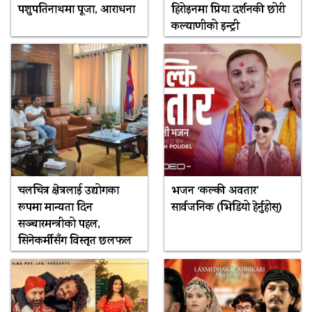
पशुपतिनाथमा पूजा, आराधना
हिरोइनमा प्रिया दर्शनकी छोरी
कल्याणीको इन्ट्री
चलचित्र क्षेत्रलाई उद्योगका
भजन ‘कल्की अवतार’
रूपमा मान्यता दिन
सार्वजनिक (भिडियो हेर्नुहोस्)
सञ्चारमन्त्रीको पहल,
सिनेकर्मीसँग विस्तृत छलफल