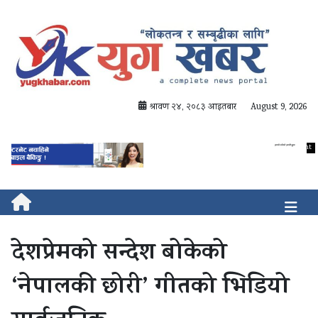
श्रावण २४, २०८३ आइतबार
August 9, 2026
देशप्रेमको सन्देश बोकेको
‘नेपालकी छोरी’ गीतको भिडियो