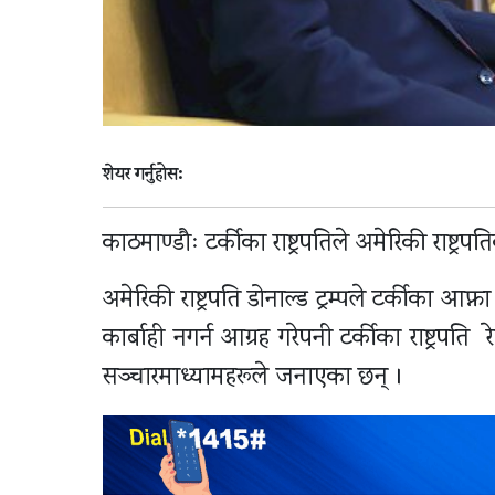
शेयर गर्नुहोस:
काठमाण्डौः टर्कीका राष्ट्रपतिले अमेरिकी राष्ट्र
अमेरिकी राष्ट्रपति डोनाल्ड ट्रम्पले टर्कीका आफ्
कार्बाही नगर्न आग्रह गरेपनी टर्कीका राष्ट्रपति 
सञ्चारमाध्यामहरूले जनाएका छन् ।