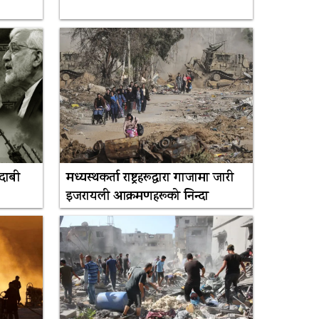
 दाबी
मध्यस्थकर्ता राष्ट्रहरूद्वारा गाजामा जारी
इजरायली आक्रमणहरूको निन्दा