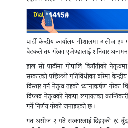
पार्टी केन्द्रीय कार्यालय गौशालमा असोज ३० 
बैठकले तय गरेका एजेण्डालाई शनिवार अनामनगर
हाल सो पार्टीमा गोपालि किराँतीको नेतृत्वम
सरकारको पछिल्लो गतिविधीका बारेमा केन्द्रीय स
विस्तार गर्न नेतृत्व तहको ध्यानाकर्षण गरेका थ
विप्लव नेतृत्वको नेकपा लगायतका क्रान्तिक
गर्ने निर्णय गरेको जनाइएको छ ।
गत असोज २ गते सरकारलाई दिइएको १८ बुँदा