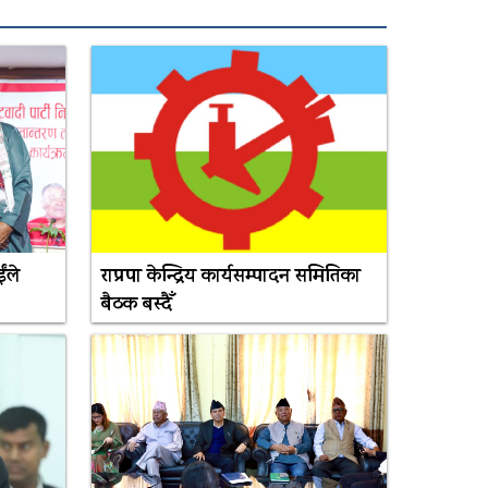
ंले
राप्रपा केन्द्रिय कार्यसम्पादन समितिका
बैठक बस्दैँ