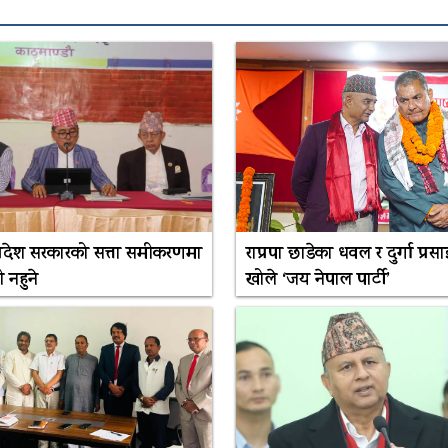
 प्रदेश सरकारको सत्ता समीकरणमा
राप्रपा छाडेका धवल र दुर्गा प्रसाई
 नहुने
खोले ‘जय नेपाल पार्टी’