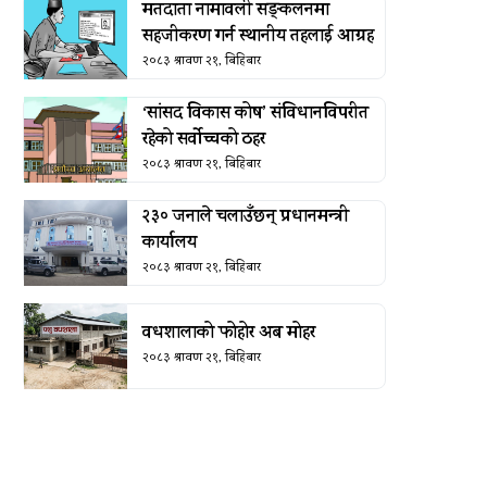
मतदाता नामावली सङ्कलनमा
सहजीकरण गर्न स्थानीय तहलाई आग्रह
२०८३ श्रावण २१, बिहिबार
‘सांसद विकास कोष’ संविधानविपरीत
रहेको सर्वोच्चको ठहर
२०८३ श्रावण २१, बिहिबार
२३० जनाले चलाउँछन् प्रधानमन्त्री
कार्यालय
२०८३ श्रावण २१, बिहिबार
वधशालाको फोहोर अब मोहर
२०८३ श्रावण २१, बिहिबार