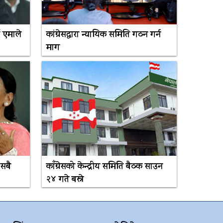
 एमाले
कांग्रेसद्वारा न्यायिक समिति गठन गर्न
माग
 सबै
काँग्रेसको केन्द्रीय समिति बैठक साउन
२४ गते बस्ने