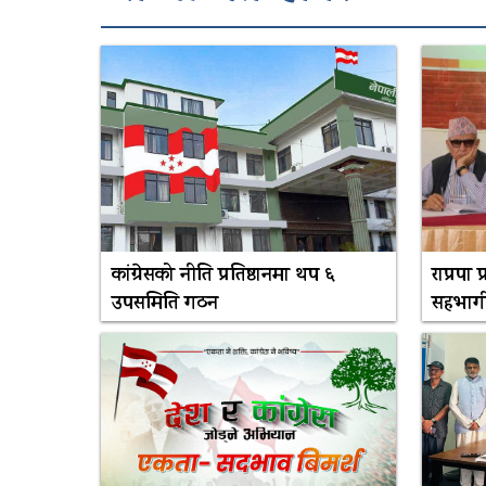
कांग्रेसको नीति प्रतिष्ठानमा थप ६
राप्रपा
उपसमिति गठन
सहभागी