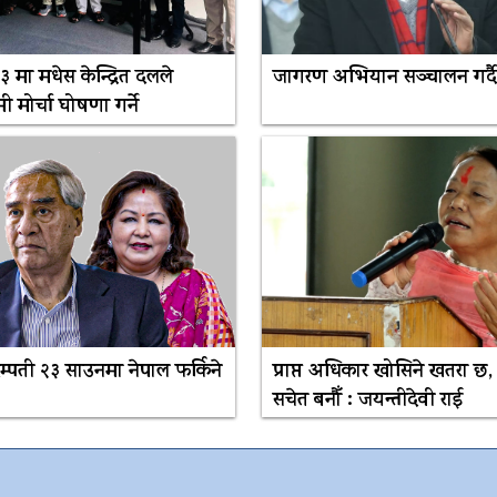
 मा मधेस केन्द्रित दलले
जागरण अभियान सञ्चालन गर्दै
मी मोर्चा घोषणा गर्ने
म्पती २३ साउनमा नेपाल फर्किने
प्राप्त अधिकार खोसिने खतरा छ,
सचेत बनौँ : जयन्तीदेवी राई