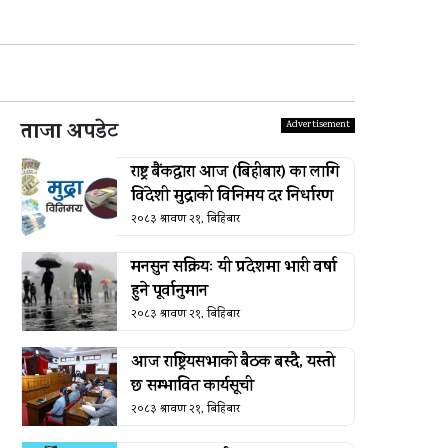
ताजा अपडेट
राष्ट्र बैंकद्धारा आज (बिहीबार) का लागि
विदेशी मुद्राको विनिमय दर निर्धारण
२०८३ श्रावण २१, बिहिबार
मनसुन सक्रियः यी प्रदेशमा भारी वर्षा
हुने पूर्वानुमान
२०८३ श्रावण २१, बिहिबार
आज राष्ट्रियसभाको बैठक बस्दै, यस्तो
छ सम्भावित कार्यसूची
२०८३ श्रावण २१, बिहिबार