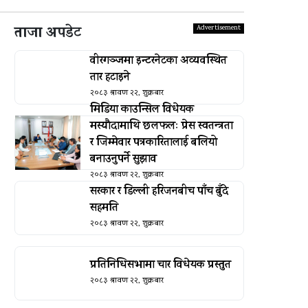
ताजा अपडेट
वीरगञ्जमा इन्टरनेटका अव्यवस्थित
तार हटाइने
२०८३ श्रावण २२, शुक्रबार
मिडिया काउन्सिल विधेयक
मस्यौदामाथि छलफलः प्रेस स्वतन्त्रता
र जिम्मेवार पत्रकारितालाई बलियो
बनाउनुपर्ने सुझाव
२०८३ श्रावण २२, शुक्रबार
सरकार र डिल्ली हरिजनबीच पाँच बुँदे
सहमति
२०८३ श्रावण २२, शुक्रबार
प्रतिनिधिसभामा चार विधेयक प्रस्तुत
२०८३ श्रावण २२, शुक्रबार