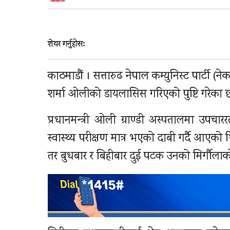
शेयर गर्नुहोस:
काठमाडौं । सत्तारुढ नेपाल कम्युनिस्ट पार्टी (ने
शर्मा ओलीको डायलासिस गरिएको पुष्टि गरेका छ
प्रधानमन्त्री ओली ग्राण्डी अस्पतालमा उ
स्वास्थ्य परीक्षण मात्र भएको दाबी गर्दै आएको 
तर बुधबार र बिहीबार दुई पटक उनको मिर्गौला