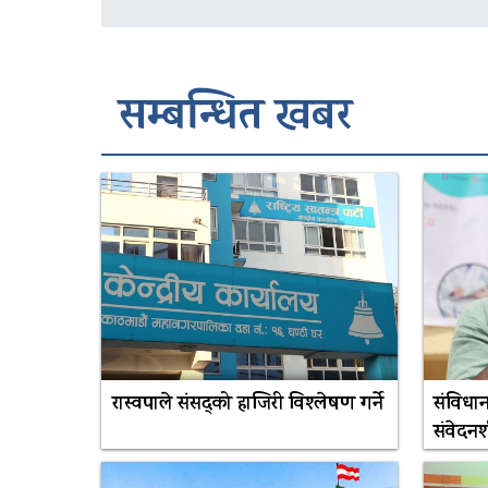
सम्बन्धित खबर
रास्वपाले संसद्को हाजिरी विश्लेषण गर्ने
संविधान
संवेदनश