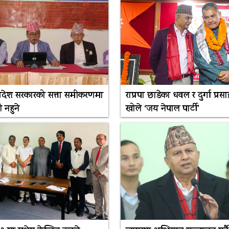
 प्रदेश सरकारको सत्ता समीकरणमा
राप्रपा छाडेका धवल र दुर्गा प्रसाई
 नहुने
खोले ‘जय नेपाल पार्टी’