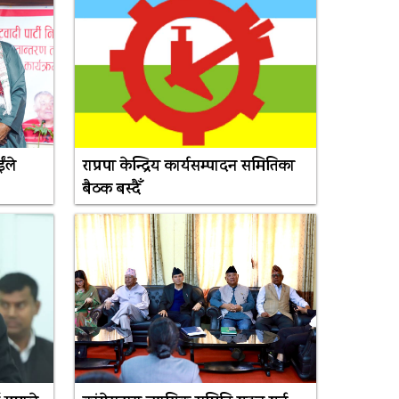
ंले
राप्रपा केन्द्रिय कार्यसम्पादन समितिका
बैठक बस्दैँ