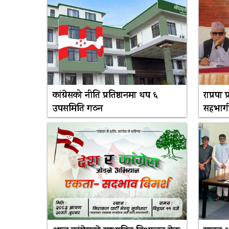
कांग्रेसको नीति प्रतिष्ठानमा थप ६
राप्रपा
उपसमिति गठन
सहभागी