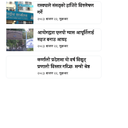
रास्वपाले संसद्को हाजिरी विश्लेषण
गर्ने
२०८३ श्रावण २२, शुक्रबार
आयोगद्वारा एलपी ग्यास आपूर्तिलाई
सहज बनाउ आग्रह
२०८३ श्रावण २२, शुक्रबार
कर्णाली प्रदेशमा यो वर्ष विद्युत्
प्रणाली विस्तार गरिन्छः मन्त्री श्रेष्ठ
२०८३ श्रावण २२, शुक्रबार