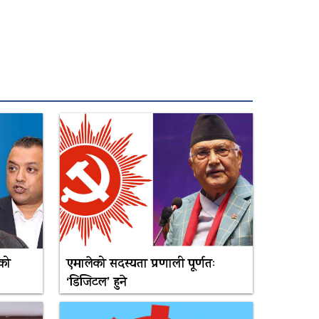
को
एमालेको सदस्यता प्रणाली पूर्णतः
‘डिजिटल’ हुने