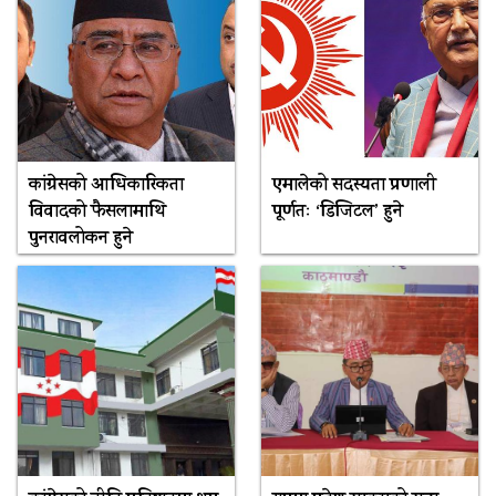
कांग्रेसको आधिकारिकता
एमालेको सदस्यता प्रणाली
विवादको फैसलामाथि
पूर्णतः ‘डिजिटल’ हुने
पुनरावलोकन हुने