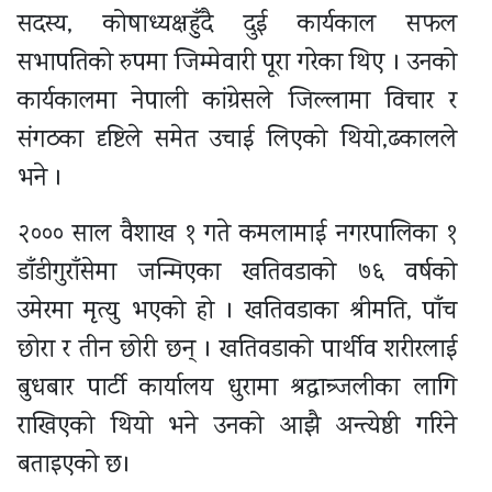
सदस्य, कोषाध्यक्षहुँदै दुई कार्यकाल सफल
सभापतिको रुपमा जिम्मेवारी पूरा गरेका थिए । उनको
कार्यकालमा नेपाली कांग्रेसले जिल्लामा विचार र
संगठका दृष्टिले समेत उचाई लिएको थियो,ढकालले
भने ।
२००० साल वैशाख १ गते कमलामाई नगरपालिका १
डाँडीगुराँसेमा जन्मिएका खतिवडाको ७६ वर्षको
उमेरमा मृत्यु भएको हो । खतिवडाका श्रीमति, पाँच
छोरा र तीन छोरी छन् । खतिवडाको पार्थीव शरीरलाई
बुधबार पार्टी कार्यालय धुरामा श्रद्धान्र्जलीका लागि
राखिएको थियो भने उनको आझै अन्त्येष्ठी गरिने
बताइएको छ।