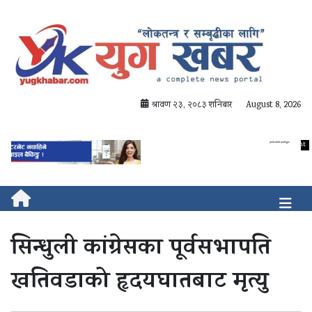
श्रावण २३, २०८३ शनिबार
August 8, 2026
सिन्धुली कांग्रेसका पूर्वसभापति
खतिवडाको हृदयघातबाट मृत्यु