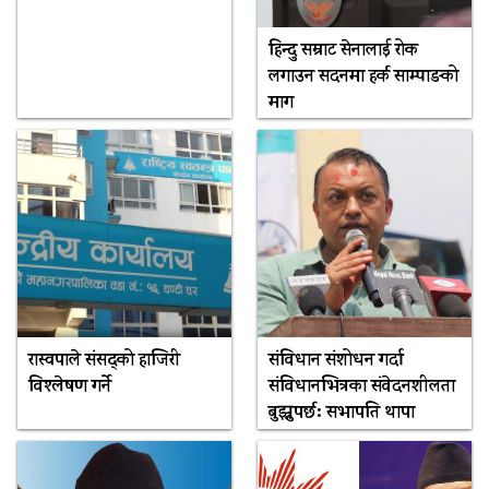
हिन्दु सम्राट सेनालाई रोक
लगाउन सदनमा हर्क साम्पाङको
माग
रास्वपाले संसद्को हाजिरी
संविधान संशोधन गर्दा
विश्लेषण गर्ने
संविधानभित्रका संवेदनशीलता
बुझ्नुपर्छ: सभापति थापा